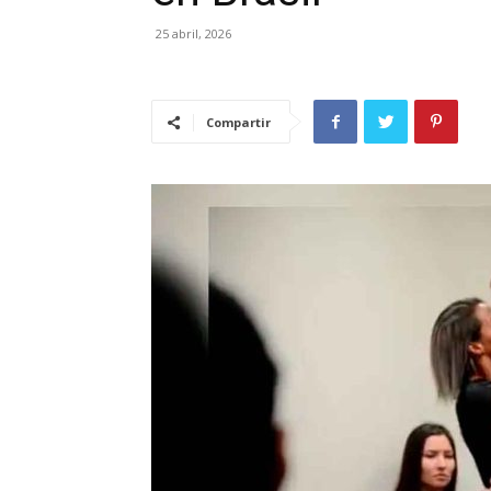
25 abril, 2026
Compartir