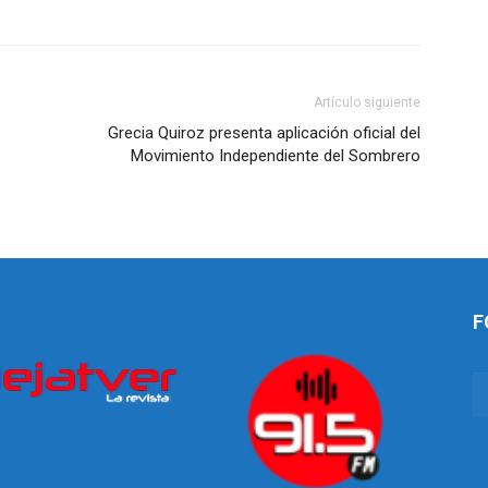
Artículo siguiente
Grecia Quiroz presenta aplicación oficial del
Movimiento Independiente del Sombrero
F