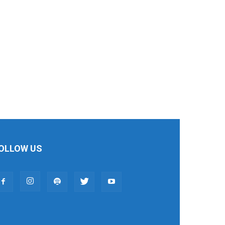
OLLOW US