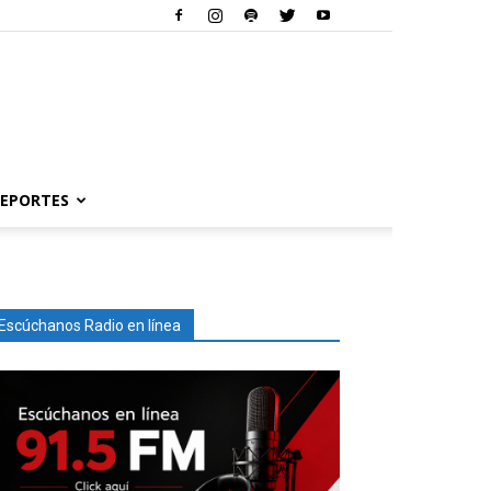
EPORTES
Escúchanos Radio en línea