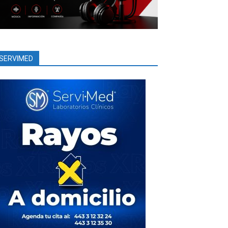
SERVIMED