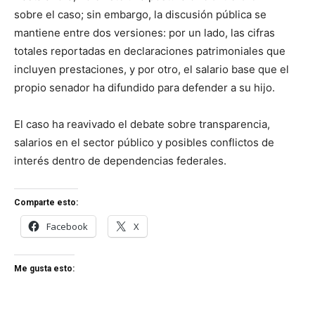
sobre el caso; sin embargo, la discusión pública se
mantiene entre dos versiones: por un lado, las cifras
totales reportadas en declaraciones patrimoniales que
incluyen prestaciones, y por otro, el salario base que el
propio senador ha difundido para defender a su hijo.
El caso ha reavivado el debate sobre transparencia,
salarios en el sector público y posibles conflictos de
interés dentro de dependencias federales.
Comparte esto:
Facebook
X
Me gusta esto: