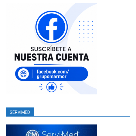
SERVIMED