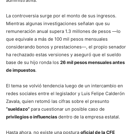
administrativa.
La controversia surge por el monto de sus ingresos.
Mientras algunas investigaciones señalan que su
remuneración anual supera 1.3 millones de pesos —lo
que equivale a más de 100 mil pesos mensuales
considerando bonos y prestaciones—, el propio senador
ha rechazado estas versiones y aseguró que el sueldo
base de su hijo ronda los
26 mil pesos mensuales antes
de impuestos
.
El tema se volvió tendencia luego de un intercambio en
redes sociales entre el legislador y Luis Felipe Calderón
Zavala, quien retomó las cifras sobre el presunto
“sueldazo”
para cuestionar un posible caso de
privilegios o influencias
dentro de la empresa estatal.
Hasta ahora, no existe una postura
oficial de la CFE