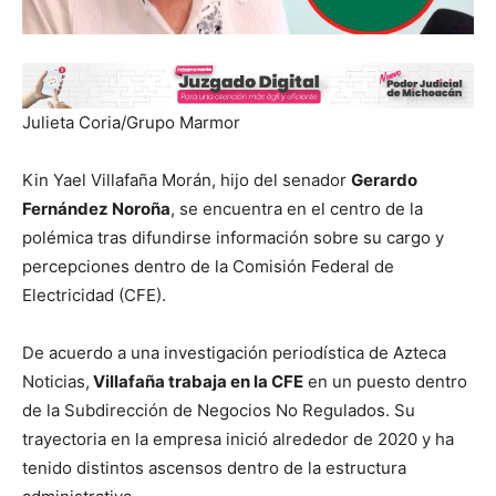
Julieta Coria/Grupo Marmor
Kin Yael Villafaña Morán, hijo del senador
Gerardo
Fernández Noroña
, se encuentra en el centro de la
polémica tras difundirse información sobre su cargo y
percepciones dentro de la Comisión Federal de
Electricidad (CFE).
De acuerdo a una investigación periodística de Azteca
Noticias,
Villafaña trabaja en la CFE
en un puesto dentro
de la Subdirección de Negocios No Regulados. Su
trayectoria en la empresa inició alrededor de 2020 y ha
tenido distintos ascensos dentro de la estructura