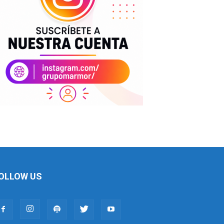
OLLOW US