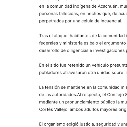
en la comunidad indígena de Acachuén, muni
personas fallecidas, en hechos que, de acu
perpetrados por una célula delincuencial.
Tras el ataque, habitantes de la comunidad 
federales y ministeriales bajo el argumento 
desarrollo de diligencias e investigaciones
En el sitio fue retenido un vehículo presun
pobladores atravesaron otra unidad sobre la 
La tensión se mantiene en la comunidad mie
de las autoridades.Al respecto, el Consej
mediante un pronunciamiento público la mu
Cortés Vallejo, ambos adultos mayores orig
El organismo exigió justicia, seguridad y un