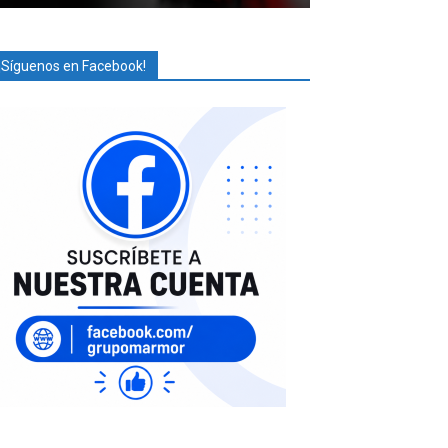
¡Síguenos en Facebook!