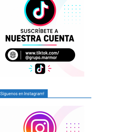
¡Síguenos en Instagram!