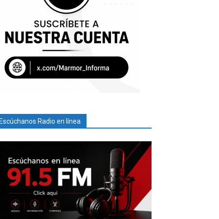
Escúchanos Radio en línea