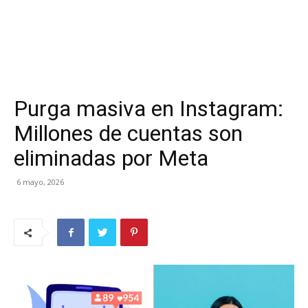
Purga masiva en Instagram:
Millones de cuentas son
eliminadas por Meta
6 mayo, 2026