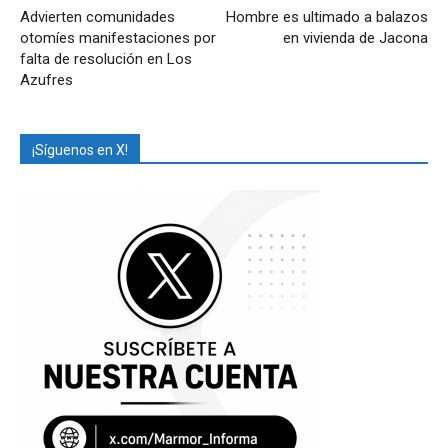
Advierten comunidades
Hombre es ultimado a balazos
otomíes manifestaciones por
en vivienda de Jacona
falta de resolución en Los
Azufres
¡Síguenos en X!