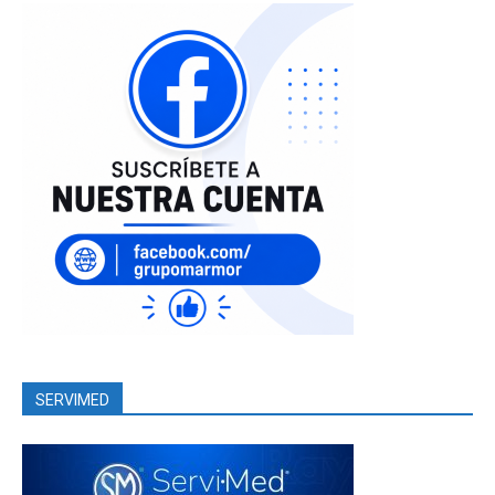
SERVIMED