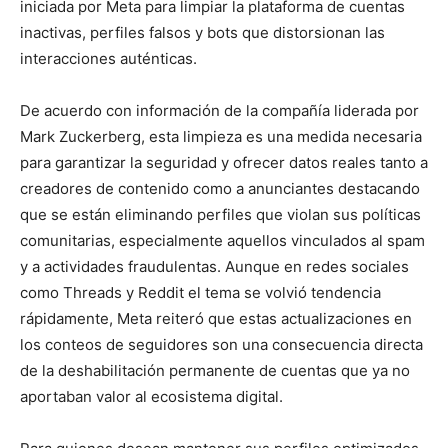
iniciada por Meta para limpiar la plataforma de cuentas
inactivas, perfiles falsos y bots que distorsionan las
interacciones auténticas.
De acuerdo con información de la compañía liderada por
Mark Zuckerberg, esta limpieza es una medida necesaria
para garantizar la seguridad y ofrecer datos reales tanto a
creadores de contenido como a anunciantes destacando
que se están eliminando perfiles que violan sus políticas
comunitarias, especialmente aquellos vinculados al spam
y a actividades fraudulentas. Aunque en redes sociales
como Threads y Reddit el tema se volvió tendencia
rápidamente, Meta reiteró que estas actualizaciones en
los conteos de seguidores son una consecuencia directa
de la deshabilitación permanente de cuentas que ya no
aportaban valor al ecosistema digital.