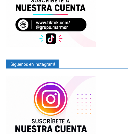
¡Síguenos en Instagram!