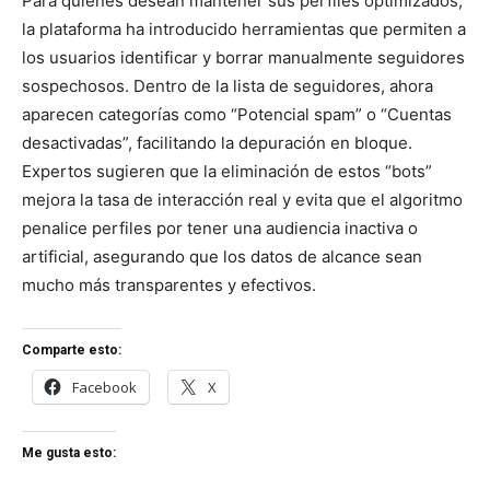
Para quienes desean mantener sus perfiles optimizados,
la plataforma ha introducido herramientas que permiten a
los usuarios identificar y borrar manualmente seguidores
sospechosos. Dentro de la lista de seguidores, ahora
aparecen categorías como “Potencial spam” o “Cuentas
desactivadas”, facilitando la depuración en bloque.
Expertos sugieren que la eliminación de estos “bots”
mejora la tasa de interacción real y evita que el algoritmo
penalice perfiles por tener una audiencia inactiva o
artificial, asegurando que los datos de alcance sean
mucho más transparentes y efectivos.
Comparte esto:
Facebook
X
Me gusta esto: