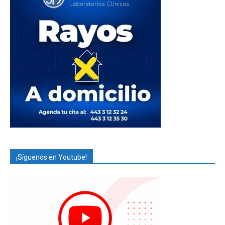
¡Síguenos en Youtube!