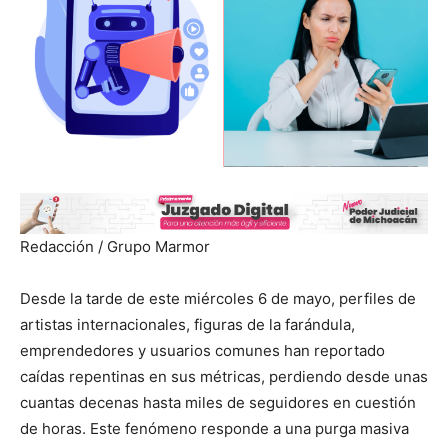
Redacción / Grupo Marmor
Desde la tarde de este miércoles 6 de mayo, perfiles de
artistas internacionales, figuras de la farándula,
emprendedores y usuarios comunes han reportado
caídas repentinas en sus métricas, perdiendo desde unas
cuantas decenas hasta miles de seguidores en cuestión
de horas. Este fenómeno responde a una purga masiva