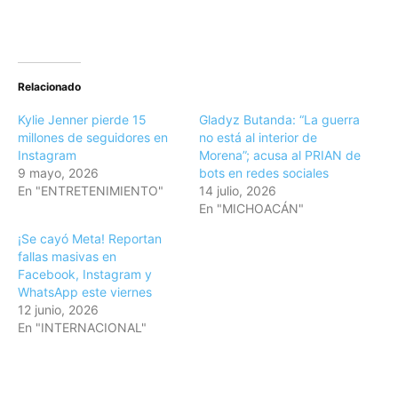
Relacionado
Kylie Jenner pierde 15
Gladyz Butanda: “La guerra
millones de seguidores en
no está al interior de
Instagram
Morena”; acusa al PRIAN de
9 mayo, 2026
bots en redes sociales
En "ENTRETENIMIENTO"
14 julio, 2026
En "MICHOACÁN"
¡Se cayó Meta! Reportan
fallas masivas en
Facebook, Instagram y
WhatsApp este viernes
12 junio, 2026
En "INTERNACIONAL"