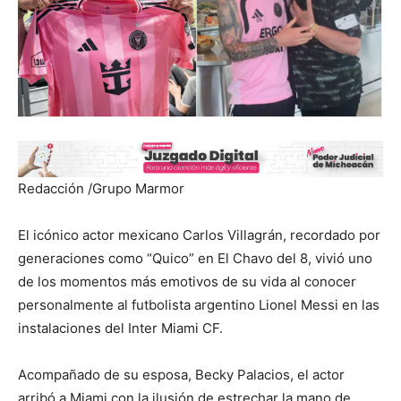
Redacción /Grupo Marmor
El icónico actor mexicano Carlos Villagrán, recordado por
generaciones como “Quico” en El Chavo del 8, vivió uno
de los momentos más emotivos de su vida al conocer
personalmente al futbolista argentino Lionel Messi en las
instalaciones del Inter Miami CF.
Acompañado de su esposa, Becky Palacios, el actor
arribó a Miami con la ilusión de estrechar la mano de