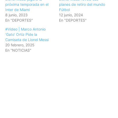
próxima temporada en el
planes de retiro del mundo
Inter de Miami
Fútbol
8 junio, 2023
12 junio, 2024
En "DEPORTES"
En "DEPORTES"
#Video | Marco Antonio
‘Gato’ Ortiz Pide la
Camiseta de Lionel Messi
20 febrero, 2025
En "NOTICIAS"