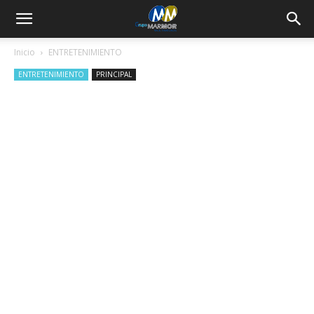
Inicio
ENTRETENIMIENTO
ENTRETENIMIENTO
PRINCIPAL