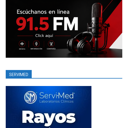
SERVIMED