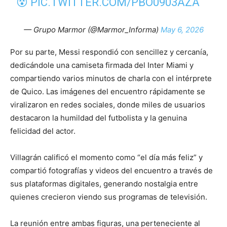
😵
PIC.TWITTER.COM/PBO0903AZA
— Grupo Marmor (@Marmor_Informa)
May 6, 2026
Por su parte, Messi respondió con sencillez y cercanía,
dedicándole una camiseta firmada del Inter Miami y
compartiendo varios minutos de charla con el intérprete
de Quico. Las imágenes del encuentro rápidamente se
viralizaron en redes sociales, donde miles de usuarios
destacaron la humildad del futbolista y la genuina
felicidad del actor.
Villagrán calificó el momento como “el día más feliz” y
compartió fotografías y videos del encuentro a través de
sus plataformas digitales, generando nostalgia entre
quienes crecieron viendo sus programas de televisión.
La reunión entre ambas figuras, una perteneciente al