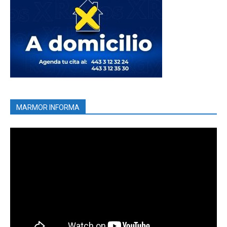
MARMOR INFORMA