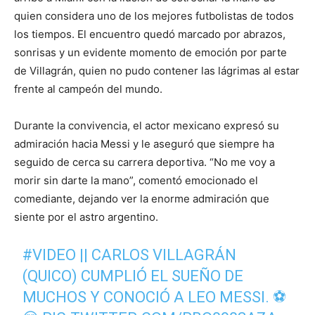
quien considera uno de los mejores futbolistas de todos
los tiempos. El encuentro quedó marcado por abrazos,
sonrisas y un evidente momento de emoción por parte
de Villagrán, quien no pudo contener las lágrimas al estar
frente al campeón del mundo.
Durante la convivencia, el actor mexicano expresó su
admiración hacia Messi y le aseguró que siempre ha
seguido de cerca su carrera deportiva. “No me voy a
morir sin darte la mano”, comentó emocionado el
comediante, dejando ver la enorme admiración que
siente por el astro argentino.
#VIDEO
|| CARLOS VILLAGRÁN
(QUICO) CUMPLIÓ EL SUEÑO DE
MUCHOS Y CONOCIÓ A LEO MESSI. ⚽️