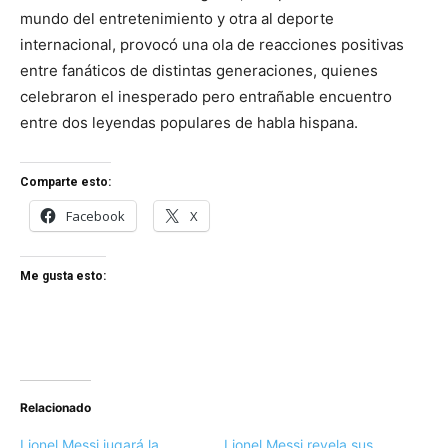
mundo del entretenimiento y otra al deporte
internacional, provocó una ola de reacciones positivas
entre fanáticos de distintas generaciones, quienes
celebraron el inesperado pero entrañable encuentro
entre dos leyendas populares de habla hispana.
Comparte esto:
Facebook
X
Me gusta esto:
Relacionado
Lionel Messi jugará la
Lionel Messi revela sus