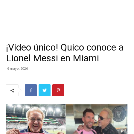
¡Video único! Quico conoce a
Lionel Messi en Miami
6 mayo, 2026