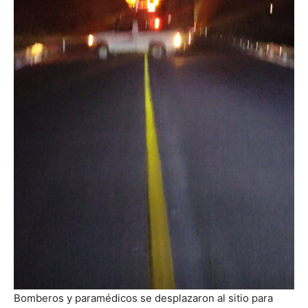
Bomberos y paramédicos se desplazaron al sitio para