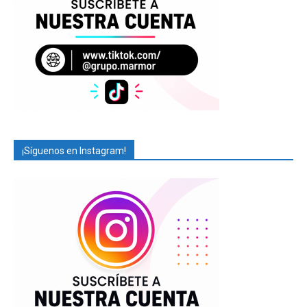
¡Síguenos en Instagram!