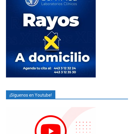
¡Síguenos en Youtube!