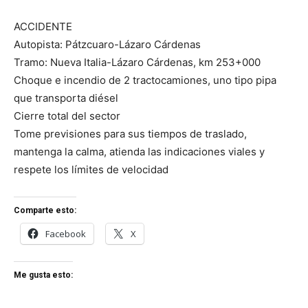
ACCIDENTE
Autopista: Pátzcuaro-Lázaro Cárdenas
Tramo: Nueva Italia-Lázaro Cárdenas, km 253+000
Choque e incendio de 2 tractocamiones, uno tipo pipa
que transporta diésel
Cierre total del sector
Tome previsiones para sus tiempos de traslado,
mantenga la calma, atienda las indicaciones viales y
respete los límites de velocidad
Comparte esto:
Facebook
X
Me gusta esto: