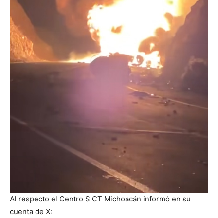
Al respecto el Centro SICT Michoacán informó en su
cuenta de X: