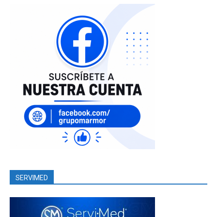
SERVIMED