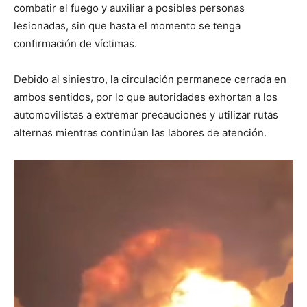
combatir el fuego y auxiliar a posibles personas
lesionadas, sin que hasta el momento se tenga
confirmación de víctimas.
Debido al siniestro, la circulación permanece cerrada en
ambos sentidos, por lo que autoridades exhortan a los
automovilistas a extremar precauciones y utilizar rutas
alternas mientras continúan las labores de atención.