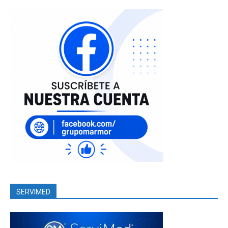
SERVIMED