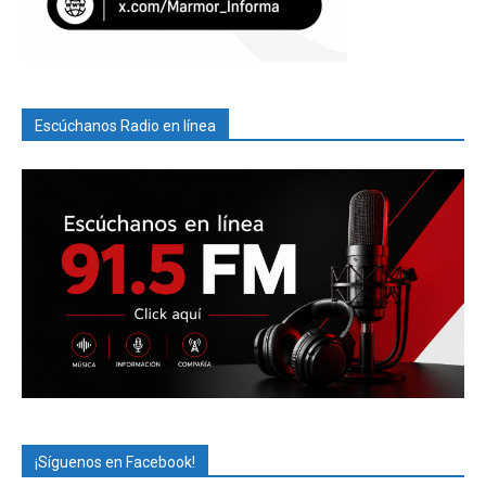
Escúchanos Radio en línea
¡Síguenos en Facebook!