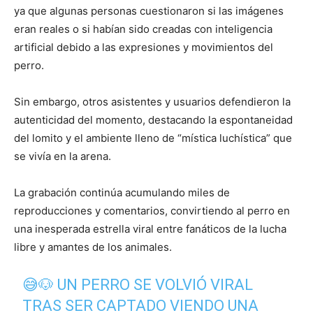
ya que algunas personas cuestionaron si las imágenes
eran reales o si habían sido creadas con inteligencia
artificial debido a las expresiones y movimientos del
perro.
Sin embargo, otros asistentes y usuarios defendieron la
autenticidad del momento, destacando la espontaneidad
del lomito y el ambiente lleno de “mística luchística” que
se vivía en la arena.
La grabación continúa acumulando miles de
reproducciones y comentarios, convirtiendo al perro en
una inesperada estrella viral entre fanáticos de la lucha
libre y amantes de los animales.
😅🐶 UN PERRO SE VOLVIÓ VIRAL
TRAS SER CAPTADO VIENDO UNA