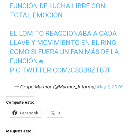
FUNCIÓN DE LUCHA LIBRE CON
TOTAL EMOCIÓN.
EL LOMITO REACCIONABA A CADA
LLAVE Y MOVIMIENTO EN EL RING
COMO SI FUERA UN FAN MÁS DE LA
FUNCIÓN🔥
PIC.TWITTER.COM/CSBB8ZTB7F
— Grupo Marmor (@Marmor_Informa)
May 7, 2026
Comparte esto:
Facebook
X
Me gusta esto: