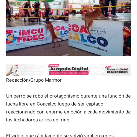
Redacción/Grupo Marmor
Un perro se robó el protagonismo durante una función de
lucha libre en Coacalco luego de ser captado
reaccionando con enorme emoción a cada movimiento de
los luchadores arriba del ring.
El video, que rápidamente se volvió viral en redes