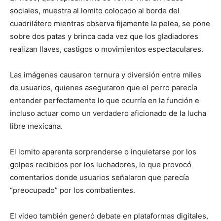
sociales, muestra al lomito colocado al borde del
cuadrilátero mientras observa fijamente la pelea, se pone
sobre dos patas y brinca cada vez que los gladiadores
realizan llaves, castigos o movimientos espectaculares.
Las imágenes causaron ternura y diversión entre miles
de usuarios, quienes aseguraron que el perro parecía
entender perfectamente lo que ocurría en la función e
incluso actuar como un verdadero aficionado de la lucha
libre mexicana.
El lomito aparenta sorprenderse o inquietarse por los
golpes recibidos por los luchadores, lo que provocó
comentarios donde usuarios señalaron que parecía
“preocupado” por los combatientes.
El video también generó debate en plataformas digitales,