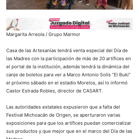
Margarita Arreola / Grupo Marmor
Casa de las Artesanías tendrá venta especial del Día de
las Madres con la participación de más de 20 artífices en
el portal de la institución, además tendrá la dinámica del
canje de boletos para ver a Marco Antonio Solís “El Buki”
el próximo sábado en el estadio Morelos, así lo informó
Castor Estrada Robles, director de CASART.
Las autoridades estatales expusieron que a falta del
Festival Michoacán de Origen, se aperturaron varias
exposiciones para que los artífices puedan comercializar
sus productos y que mejor que en el marco del Día de las