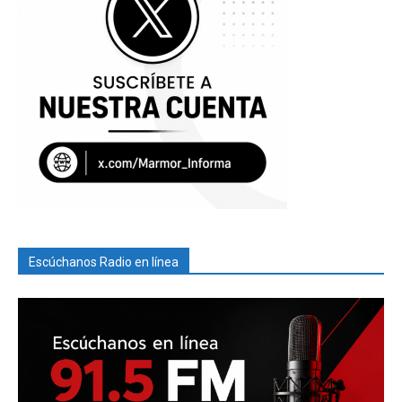
Escúchanos Radio en línea