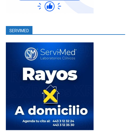
SERVIMED