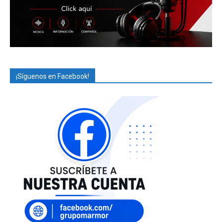
¡Síguenos en Facebook!