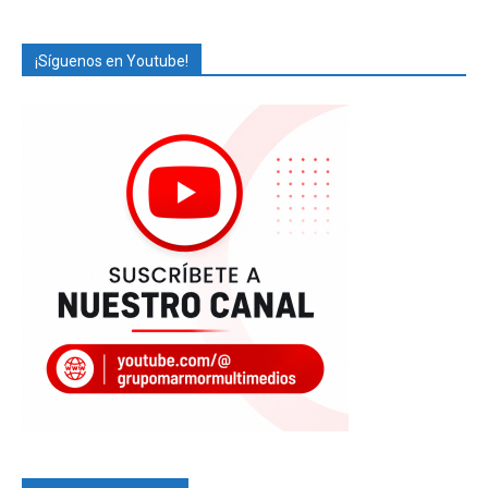
¡Síguenos en Youtube!