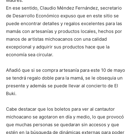
Madres.
En ese sentido, Claudio Méndez Fernández, secretario
de Desarrollo Económico expuso que en este sitio se
puede encontrar detalles y regalos excelentes para las
mamás con artesanías y productos locales, hechos por
manos de artistas michoacanos con una calidad
excepcional y adquirir sus productos hace que la
economía sea circular.
Añadió que si se compra artesanía para este 10 de mayo
se tendrá regalo doble para la mamá, se le obsequia un
presente y además se puede llevar al concierto de El
Buki.
Cabe destacar que los boletos para ver al cantautor
michoacano se agotaron en día y medio, lo que provocó
que muchas personas se quedaran sin accesos y que
estén en la búsqueda de dinámicas externas para poder