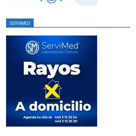
SERVIMED