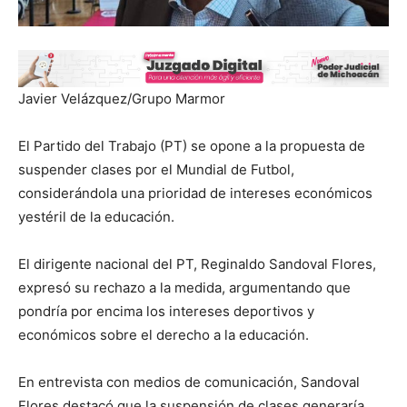
Javier Velázquez/Grupo Marmor
El Partido del Trabajo (PT) se opone a la propuesta de
suspender clases por el Mundial de Futbol,
considerándola una prioridad de intereses económicos
yestéril de la educación.
El dirigente nacional del PT, Reginaldo Sandoval Flores,
expresó su rechazo a la medida, argumentando que
pondría por encima los intereses deportivos y
económicos sobre el derecho a la educación.
En entrevista con medios de comunicación, Sandoval
Flores destacó que la suspensión de clases generaría