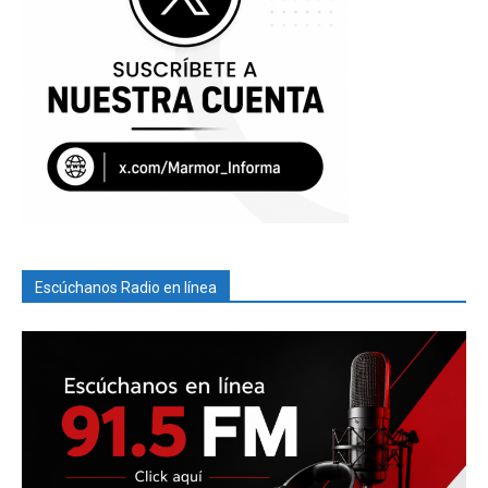
Escúchanos Radio en línea