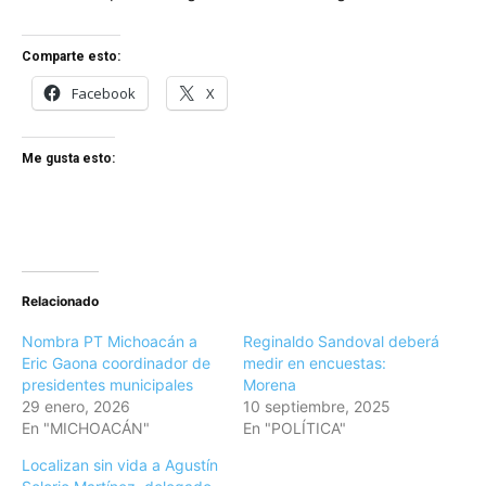
Comparte esto:
Facebook
X
Me gusta esto:
Relacionado
Nombra PT Michoacán a
Reginaldo Sandoval deberá
Eric Gaona coordinador de
medir en encuestas:
presidentes municipales
Morena
29 enero, 2026
10 septiembre, 2025
En "MICHOACÁN"
En "POLÍTICA"
Localizan sin vida a Agustín