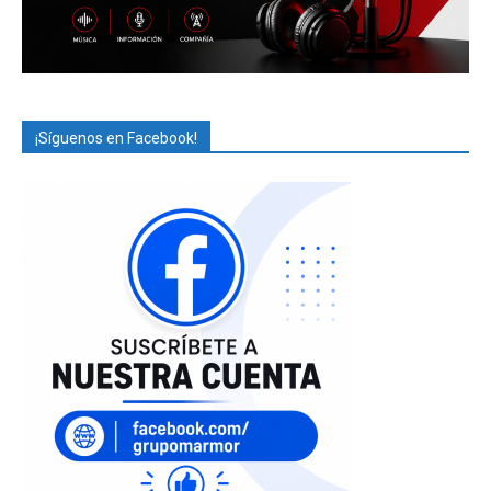
¡Síguenos en Facebook!