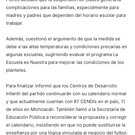
complicaciones para las familias, especialmente para
madres y padres que dependen del horario escolar para
trabajar.
Además, cuestionó el argumento de que la medida se
debe a las altas temperaturas y condiciones precarias en
algunas escuelas, sugiriendo evaluar el programa La
Escuela es Nuestra para mejorar las condiciones de los
planteles.
Para finalizar informó que los Centros de Desarrollo
Infantil del partido continuarán con su calendario normal
y que actualmente cuentan con 87 CENDIs en el país, 11
de ellos en Michoacán. También llamó a la Secretaría de
Educación Pública a reconsiderar la propuesta y corregir
el calendario, insistiendo en que no puede sustituirse la
enseñanza por una lógica vinculada al negocio del futbol.