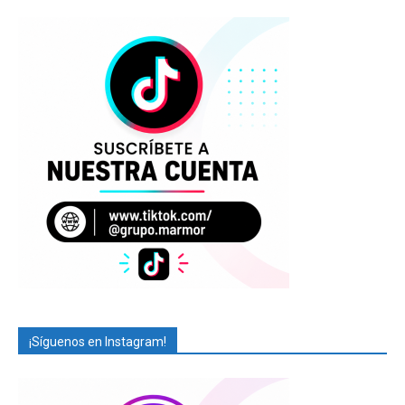
¡Síguenos en Instagram!