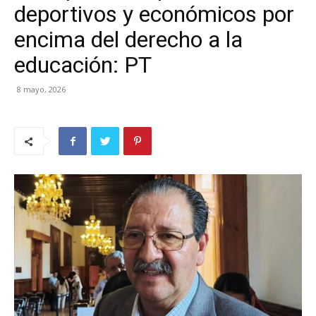
deportivos y económicos por
encima del derecho a la
educación: PT
8 mayo, 2026