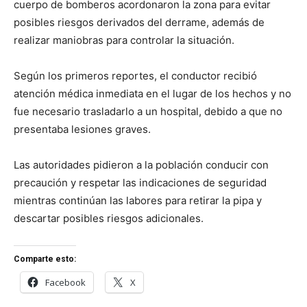
cuerpo de bomberos acordonaron la zona para evitar
posibles riesgos derivados del derrame, además de
realizar maniobras para controlar la situación.
Según los primeros reportes, el conductor recibió
atención médica inmediata en el lugar de los hechos y no
fue necesario trasladarlo a un hospital, debido a que no
presentaba lesiones graves.
Las autoridades pidieron a la población conducir con
precaución y respetar las indicaciones de seguridad
mientras continúan las labores para retirar la pipa y
descartar posibles riesgos adicionales.
Comparte esto:
Facebook
X