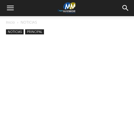
Inicio
NOTICIAS
NOTICIAS
PRINCIPAL