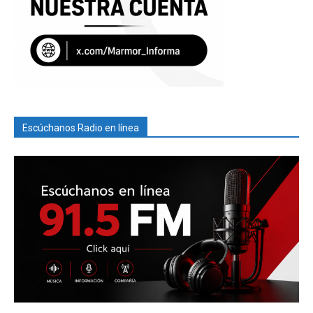
Escúchanos Radio en línea