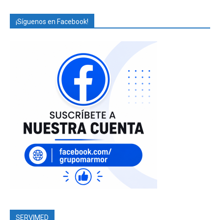
¡Síguenos en Facebook!
SERVIMED