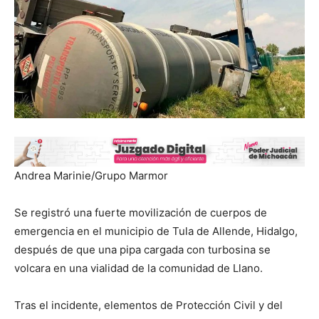
Andrea Marinie/Grupo Marmor
Se registró una fuerte movilización de cuerpos de
emergencia en el municipio de Tula de Allende, Hidalgo,
después de que una pipa cargada con turbosina se
volcara en una vialidad de la comunidad de Llano.
Tras el incidente, elementos de Protección Civil y del