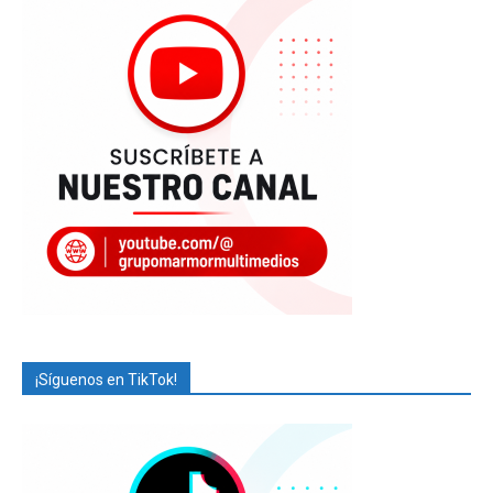
¡Síguenos en TikTok!