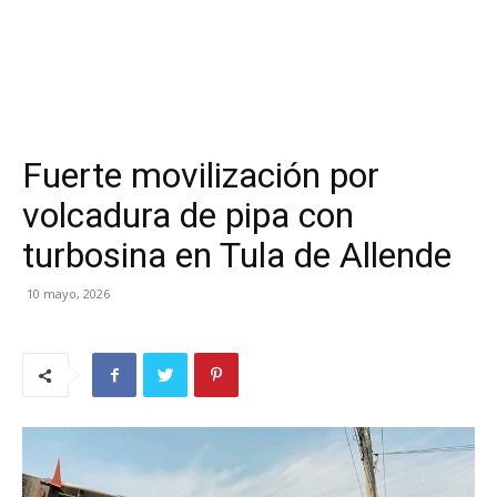
Fuerte movilización por
volcadura de pipa con
turbosina en Tula de Allende
10 mayo, 2026