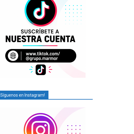
¡Síguenos en Instagram!