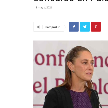
11 mayo, 2026
Compartir