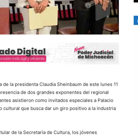
a de la presidenta Claudia Sheinbaum de este lunes 11
presencia de dos grandes exponentes del regional
antes asistieron como invitados especiales a Palacio
 cultural que busca dar un giro positivo a la industria
ular de la Secretaría de Cultura, los jóvenes