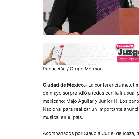
Redacción / Grupo Marmor
Ciudad de México.-
La conferencia matutin
de mayo sorprendió a todos con la inusual 
mexicano: Majo Aguilar y Junior H. Los cant
Nacional para realizar un importante anuncio
musical en el país.
Acompañados por Claudia Curiel de Icaza, tit