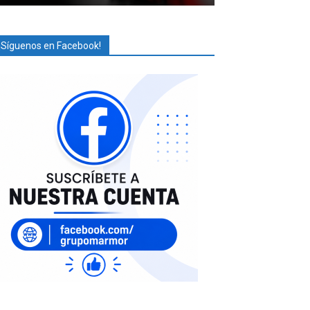
¡Síguenos en Facebook!