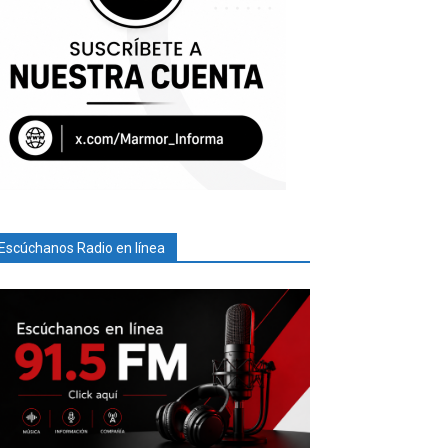
Escúchanos Radio en línea