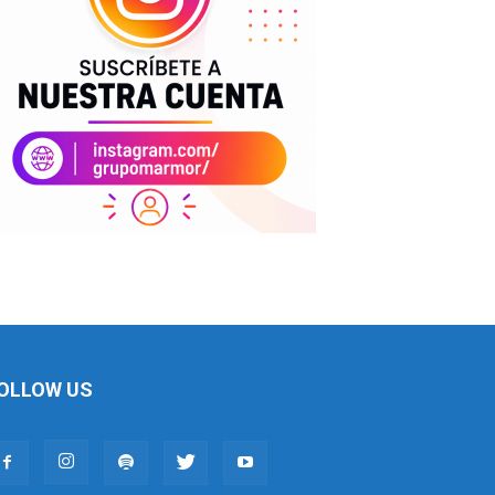
OLLOW US