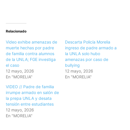
Relacionado
Video exhibe amenazas de
Descarta Policía Morelia
muerte hechas por padre
ingreso de padre armado a
de familia contra alumnos
la UNLA solo hubo
de la UNLA; FGE investiga
amenazas por caso de
el caso
bullying
12 mayo, 2026
12 mayo, 2026
En "MORELIA"
En "MORELIA"
VIDEO // Padre de familia
irrumpe armado en salón de
la prepa UNLA y desata
tensión entre estudiantes
12 mayo, 2026
En "MORELIA"