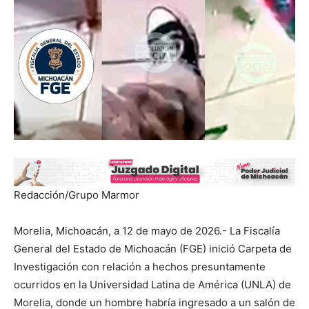
Redacción/Grupo Marmor
Morelia, Michoacán, a 12 de mayo de 2026.- La Fiscalía
General del Estado de Michoacán (FGE) inició Carpeta de
Investigación con relación a hechos presuntamente
ocurridos en la Universidad Latina de América (UNLA) de
Morelia, donde un hombre habría ingresado a un salón de