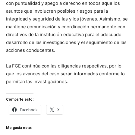
con puntualidad y apego a derecho en todos aquellos
asuntos que involucren posibles riesgos para la
integridad y seguridad de las y los jóvenes. Asimismo, se
mantiene comunicación y coordinación permanente con
directivos de la institución educativa para el adecuado
desarrollo de las investigaciones y el seguimiento de las
acciones conducentes.
La FGE continúa con las diligencias respectivas, por lo
que los avances del caso serán informados conforme lo
permitan las investigaciones.
Comparte esto:
Facebook
X
Me gusta esto: