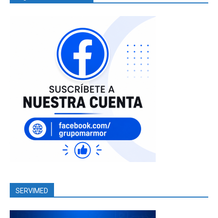
SERVIMED