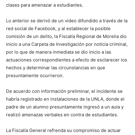
clases para amenazar a estudiantes.
Lo anterior se derivó de un video difundido a través de la
red social de Facebook, y al establecer la posible
comisión de un delito, la Fiscalía Regional de Morelia dio
inicio a una Carpeta de Investigación por noticia criminal,
por lo que de manera inmediata se dio inicio a las
actuaciones correspondientes a efecto de esclarecer los
hechos y determinar las circunstancias en que
presuntamente ocurrieron.
De acuerdo con información preliminar, el incidente se
habría registrado en instalaciones de la UNLA, donde el
padre de un alumno presuntamente ingresó a un aula y
realizó amenazas verbales en contra de estudiantes.
La Fiscalía General refrenda su compromiso de actuar