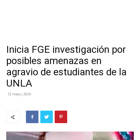
Inicia FGE investigación por
posibles amenazas en
agravio de estudiantes de la
UNLA
12 mayo, 2026