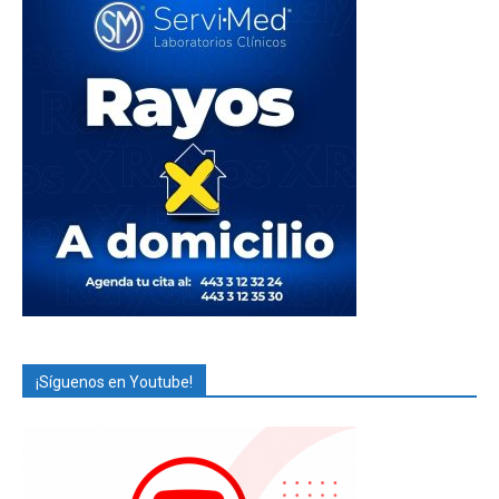
¡Síguenos en Youtube!