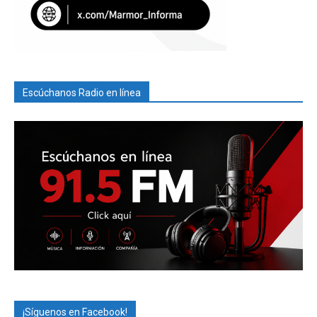
Escúchanos Radio en línea
¡Síguenos en Facebook!