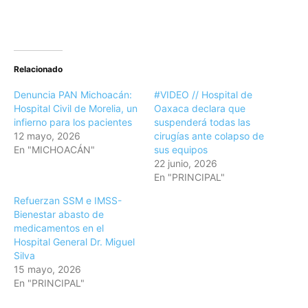
Relacionado
Denuncia PAN Michoacán:
#VIDEO // Hospital de
Hospital Civil de Morelia, un
Oaxaca declara que
infierno para los pacientes
suspenderá todas las
12 mayo, 2026
cirugías ante colapso de
En "MICHOACÁN"
sus equipos
22 junio, 2026
En "PRINCIPAL"
Refuerzan SSM e IMSS-
Bienestar abasto de
medicamentos en el
Hospital General Dr. Miguel
Silva
15 mayo, 2026
En "PRINCIPAL"