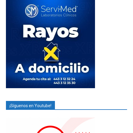
¡Síguenos en Youtube!