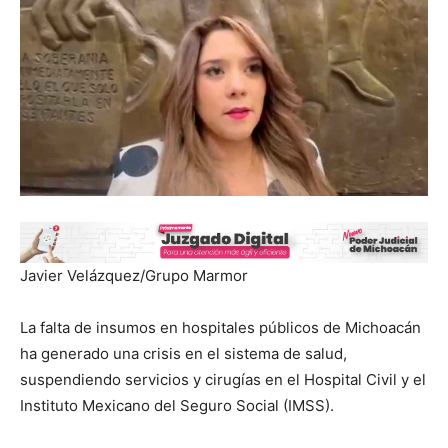
Javier Velázquez/Grupo Marmor
La falta de insumos en hospitales públicos de Michoacán
ha generado una crisis en el sistema de salud,
suspendiendo servicios y cirugías en el Hospital Civil y el
Instituto Mexicano del Seguro Social (IMSS).