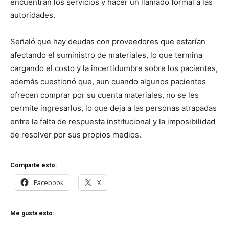
encuentran los servicios y hacer un llamado formal a las
autoridades.
Señaló que hay deudas con proveedores que estarían
afectando el suministro de materiales, lo que termina
cargando el costo y la incertidumbre sobre los pacientes,
además cuestionó que, aun cuando algunos pacientes
ofrecen comprar por su cuenta materiales, no se les
permite ingresarlos, lo que deja a las personas atrapadas
entre la falta de respuesta institucional y la imposibilidad
de resolver por sus propios medios.
Comparte esto:
Facebook
X
Me gusta esto: