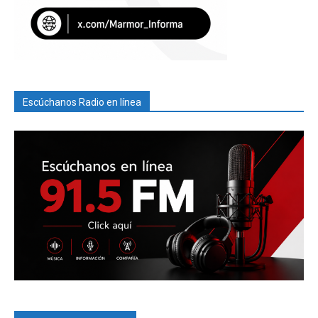
Escúchanos Radio en línea