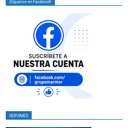
¡Síguenos en Facebook!
SERVIMED