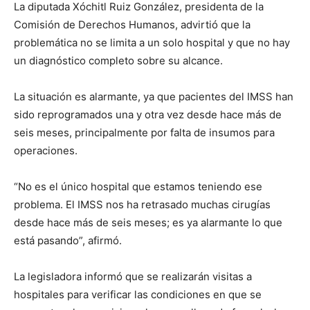
La diputada Xóchitl Ruiz González, presidenta de la
Comisión de Derechos Humanos, advirtió que la
problemática no se limita a un solo hospital y que no hay
un diagnóstico completo sobre su alcance.
La situación es alarmante, ya que pacientes del IMSS han
sido reprogramados una y otra vez desde hace más de
seis meses, principalmente por falta de insumos para
operaciones.
“No es el único hospital que estamos teniendo ese
problema. El IMSS nos ha retrasado muchas cirugías
desde hace más de seis meses; es ya alarmante lo que
está pasando”, afirmó.
La legisladora informó que se realizarán visitas a
hospitales para verificar las condiciones en que se