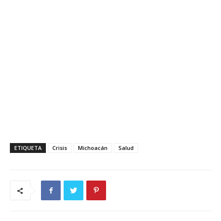
ETIQUETA
Crisis
Michoacán
Salud