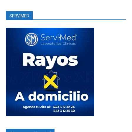
SERVIMED