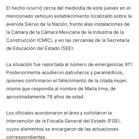
El hecho ocurrió cerca del mediodía de este jueves en el
mencionado vehículo establecimiento localizado sobre la
avenida Siervo de la Nación, frente alas instalaciones de
la Cámara de la Cámara Mexicana de la Industria de la
Construcción (CMIC), y en las cercanías de la Secretaría
de Educación del Estado (SEE).
La situación fue reportada al número de emergencias 911.
Posteriormente acudieron patrulleros y paramédicos,
quienes confirmaron el fallecimiento de la citada mujer,
misma que respondía al nombre de María Irma, de
aproximadamente 78 años de edad.
Los oficiales acordonaron el área y solicitaron la
intervención de la Fiscalía General del Estado (FGE),
cuyos elementos se encargaron de las actuaciones
correspondientes.