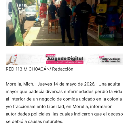
RED 113 MICHOACÁN/ Redacción
Morelia, Mich.- Jueves 14 de mayo de 2026.- Una adulta
mayor que padecía diversas enfermedades perdió la vida
al interior de un negocio de comida ubicado en la colonia
y/o fraccionamiento Libertad, en Morelia, informaron
autoridades policiales, las cuales indicaron que el deceso
se debió a causas naturales.