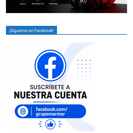
¡Síguenos en Facebook!