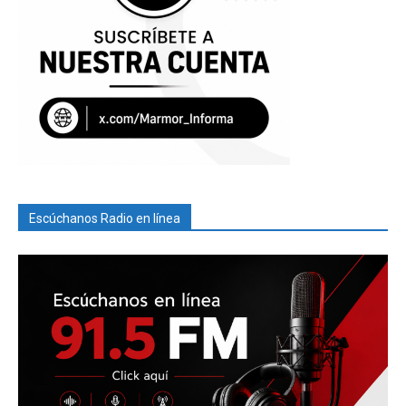
Escúchanos Radio en línea