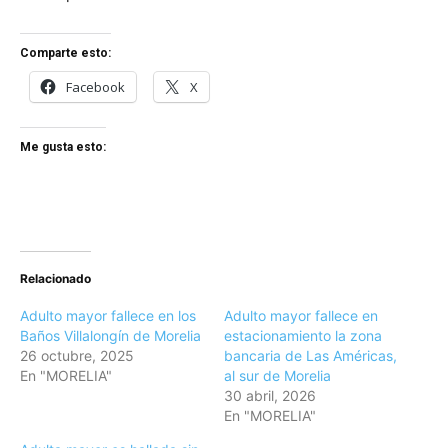
Comparte esto:
Facebook
X
Me gusta esto:
Relacionado
Adulto mayor fallece en los
Adulto mayor fallece en
Baños Villalongín de Morelia
estacionamiento la zona
26 octubre, 2025
bancaria de Las Américas,
En "MORELIA"
al sur de Morelia
30 abril, 2026
En "MORELIA"