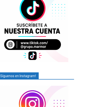
¡Síguenos en Instagram!