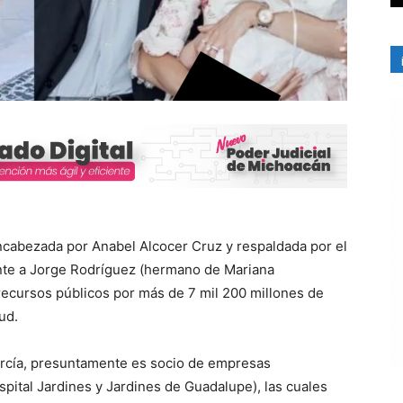
ncabezada por Anabel Alcocer Cruz y respaldada por el
nte a Jorge Rodríguez (hermano de Mariana
recursos públicos por más de 7 mil 200 millones de
ud.
rcía, presuntamente es socio de empresas
spital Jardines y Jardines de Guadalupe), las cuales