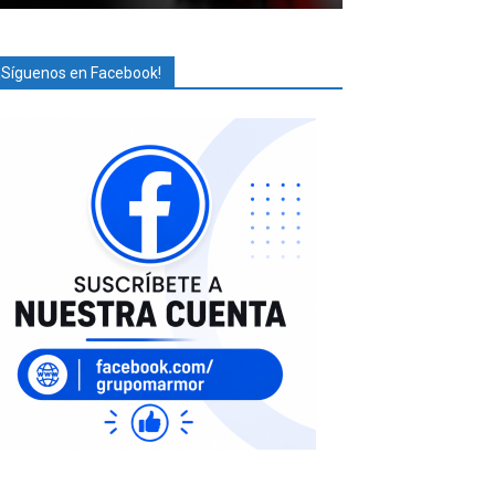
¡Síguenos en Facebook!