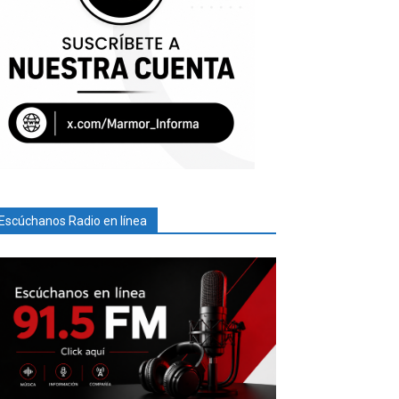
Escúchanos Radio en línea