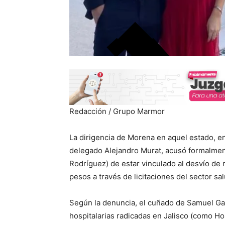
Redacción / Grupo Marmor
La dirigencia de Morena en aquel estado, e
delegado Alejandro Murat, acusó formalme
Rodríguez) de estar vinculado al desvío de 
pesos a través de licitaciones del sector sal
Según la denuncia, el cuñado de Samuel Ga
hospitalarias radicadas en Jalisco (como Ho