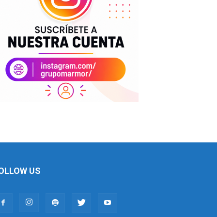
OLLOW US