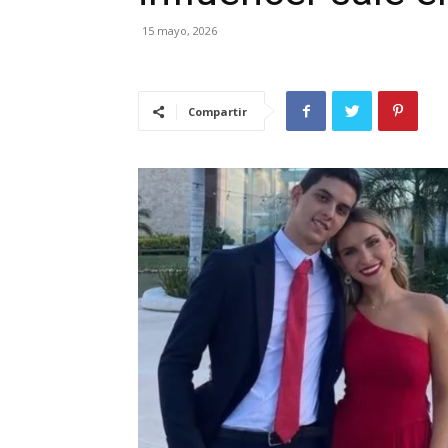
15 mayo, 2026
Compartir