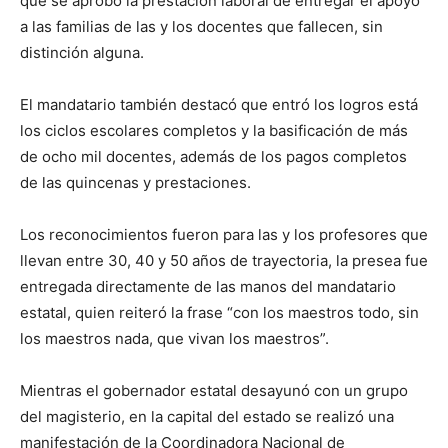
que se aprobó la prestación laboral de entregar el apoyo
a las familias de las y los docentes que fallecen, sin
distinción alguna.
El mandatario también destacó que entró los logros está
los ciclos escolares completos y la basificación de más
de ocho mil docentes, además de los pagos completos
de las quincenas y prestaciones.
Los reconocimientos fueron para las y los profesores que
llevan entre 30, 40 y 50 años de trayectoria, la presea fue
entregada directamente de las manos del mandatario
estatal, quien reiteró la frase “con los maestros todo, sin
los maestros nada, que vivan los maestros”.
Mientras el gobernador estatal desayunó con un grupo
del magisterio, en la capital del estado se realizó una
manifestación de la Coordinadora Nacional de