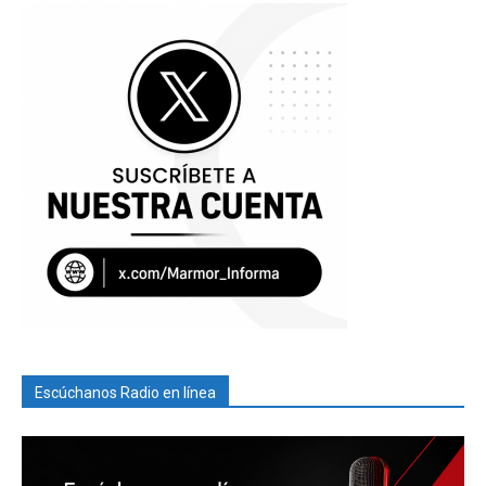
Escúchanos Radio en línea