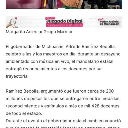
Margarita Arreola/ Grupo Marmor
El gobernador de Michoacán, Alfredo Ramírez Bedolla,
celebró a las y los maestros en día, durante un desayuno
ambientado con música en vivo, el mandatario estatal
entregó reconocimientos a los docentes por su
trayectoria.
Ramírez Bedolla, argumentó que fueron cerca de 200
millones de pesos los que se entregaron entre medallas,
reconocimientos y estímulos a más de mil 428 docentes
de todo el estado.
Durante el evento el gobernador estatal también anunció