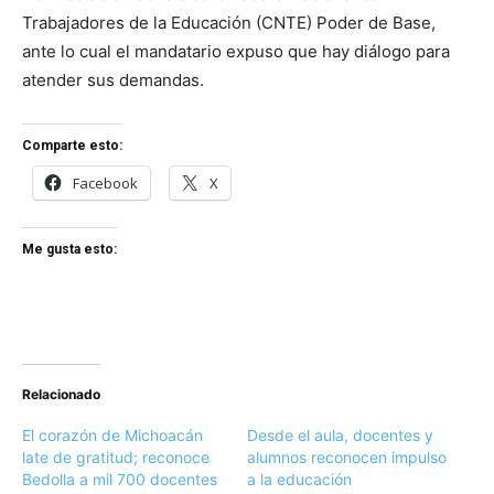
Trabajadores de la Educación (CNTE) Poder de Base,
ante lo cual el mandatario expuso que hay diálogo para
atender sus demandas.
Comparte esto:
Facebook
X
Me gusta esto:
Relacionado
El corazón de Michoacán
Desde el aula, docentes y
late de gratitud; reconoce
alumnos reconocen impulso
Bedolla a mil 700 docentes
a la educación