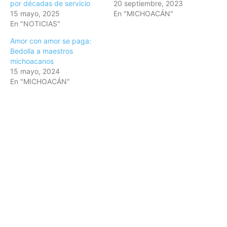
por décadas de servicio
20 septiembre, 2023
15 mayo, 2025
En "MICHOACÁN"
En "NOTICIAS"
Amor con amor se paga:
Bedolla a maestros
michoacanos
15 mayo, 2024
En "MICHOACÁN"