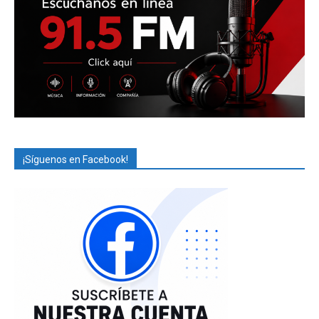
¡Síguenos en Facebook!