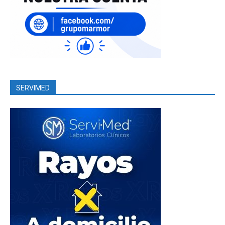
SERVIMED