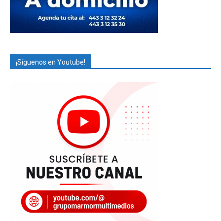
¡Síguenos en Youtube!