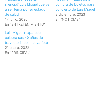
silencio? Luis Miguel vuelve
compra de boletos para
a ser tema por su estado
concierto de Luis Miguel
de salud
8 diciembre, 2023
17 junio, 2026
En "NOTICIAS"
En "ENTRETENIMIENTO"
Luis Miguel reaparece,
celebra sus 40 años de
trayectoria con nueva foto
21 enero, 2022
En "PRINCIPAL"