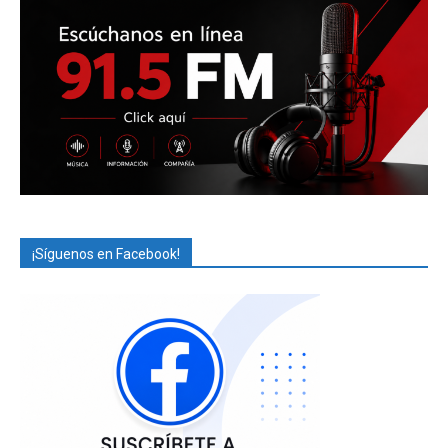
¡Síguenos en Facebook!