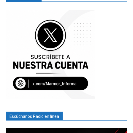
Escúchanos Radio en línea