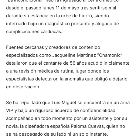
desde el pasado lunes 11 de mayo tras sentirse mal
durante su estancia en la urbe de hierro, siendo
internado bajo un diagnóstico presunto y alegado de
complicaciones cardíacas.
Fuentes cercanas y creadores de contenido
especializados como Jacqueline Martínez “Chamonic”
detallaron que el cantante de 56 años acudió inicialmente
a una revisión médica de rutina, lugar donde los
especialistas detectaron la anomalía que obligó a dejarlo
en observación.
Se ha reportado que Luis Miguel se encuentra en un área
VIP y bajo un riguroso acuerdo de confidencialidad,
acompañado en todo momento por un asistente y por su
novia, la diseñadora española Paloma Cuevas, quien no
se ha despegado de su lado ni un solo instante.