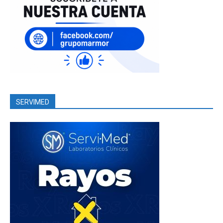
SERVIMED