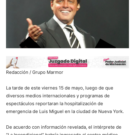
Redacción / Grupo Marmor
La tarde de este viernes 15 de mayo, luego de que
diversos medios internacionales y programas de
espectáculos reportaran la hospitalización de
emergencia de Luis Miguel en la ciudad de Nueva York.
De acuerdo con información revelada, el intérprete de
“La Incondicional” habría ingresado al centro médico