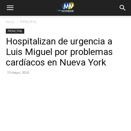
Inicio
PRINCIPAL
PRINCIPAL
Hospitalizan de urgencia a
Luis Miguel por problemas
cardíacos en Nueva York
15 mayo, 2026