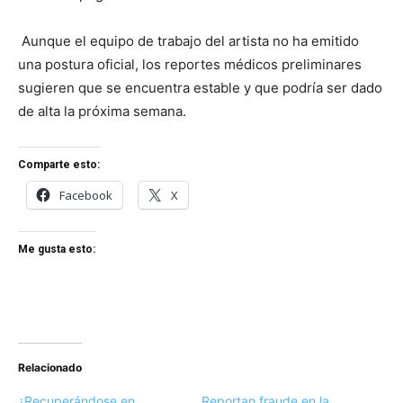
Aunque el equipo de trabajo del artista no ha emitido
una postura oficial, los reportes médicos preliminares
sugieren que se encuentra estable y que podría ser dado
de alta la próxima semana.
Comparte esto:
Facebook
X
Me gusta esto:
Relacionado
¿Recuperándose en
Reportan fraude en la