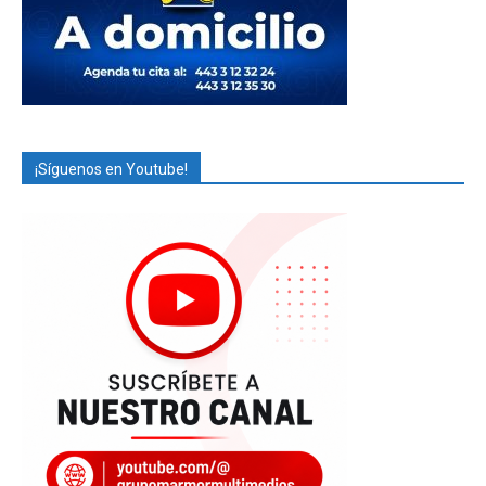
¡Síguenos en Youtube!