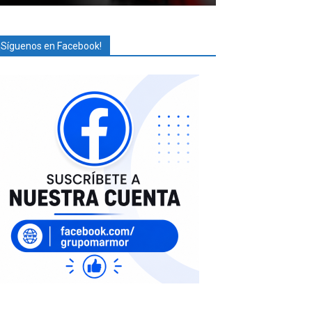
¡Síguenos en Facebook!