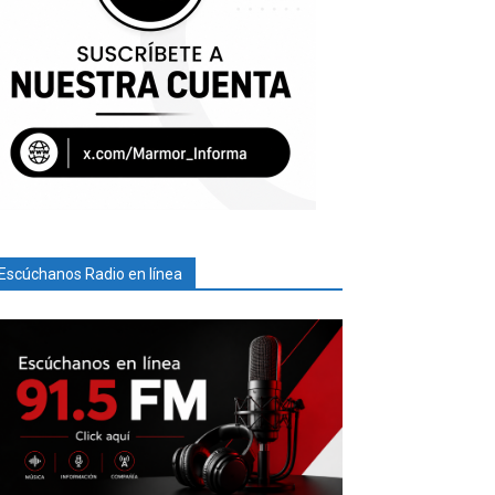
Escúchanos Radio en línea