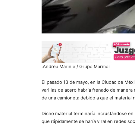
.Andrea Marinie / Grupo Marmor
El pasado 13 de mayo, en la Ciudad de Méx
varillas de acero habría frenado de manera 
de una camioneta debido a que el material 
Dicho material terminaría incrustándose en 
que rápidamente se haría viral en redes soc