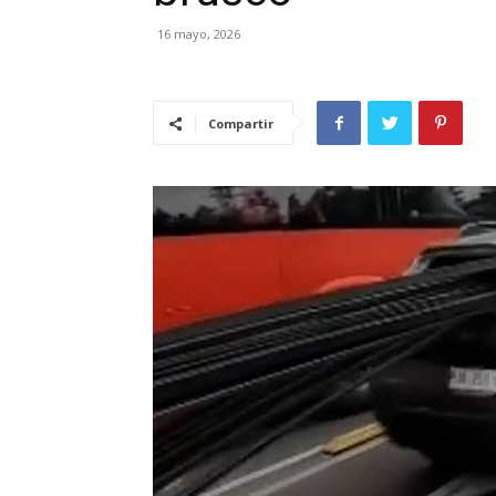
16 mayo, 2026
Compartir