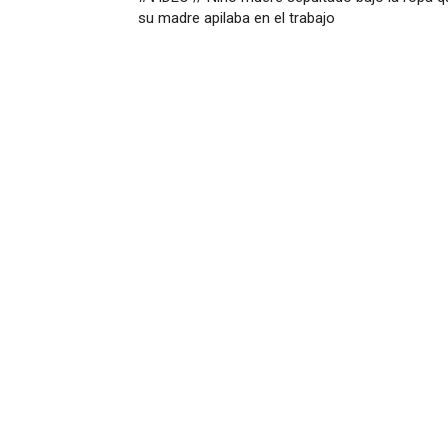
su madre apilaba en el trabajo