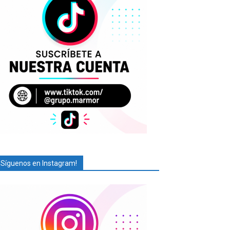
¡Síguenos en Instagram!