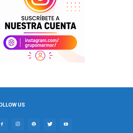
OLLOW US