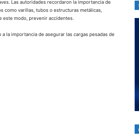
ves. Las autoridades recordaron la importancia de
 como varillas, tubos o estructuras metálicas,
e este modo, prevenir accidentes.
o a la importancia de asegurar las cargas pesadas de