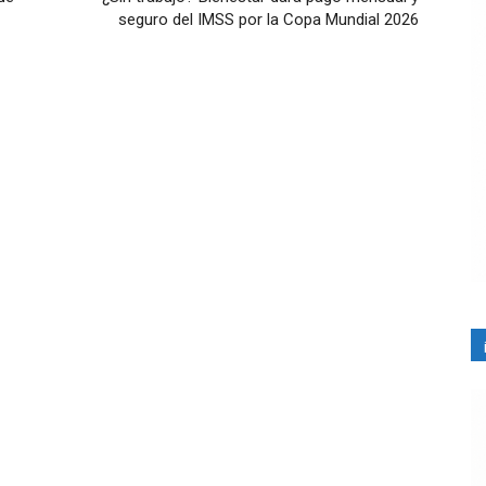
seguro del IMSS por la Copa Mundial 2026