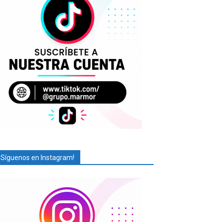
¡Síguenos en Instagram!