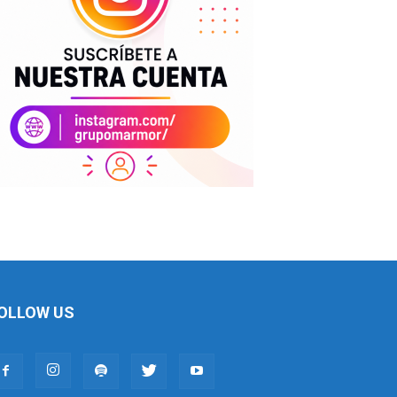
OLLOW US