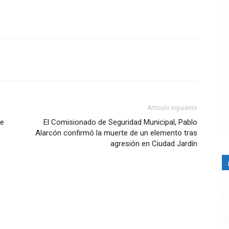
Artículo siguiente
de
El Comisionado de Seguridad Municipal, Pablo
Alarcón confirmó la muerte de un elemento tras
agresión en Ciudad Jardín