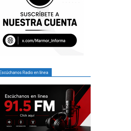
Escúchanos Radio en línea