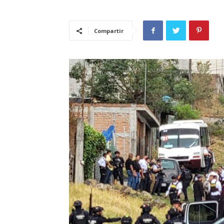
Compartir