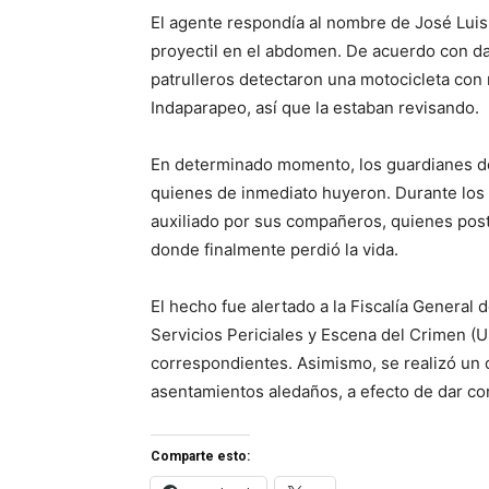
El agente respondía al nombre de José Luis
proyectil en el abdomen. De acuerdo con dat
patrulleros detectaron una motocicleta con
Indaparapeo, así que la estaban revisando.
En determinado momento, los guardianes de
quienes de inmediato huyeron. Durante los 
auxiliado por sus compañeros, quienes poste
donde finalmente perdió la vida.
El hecho fue alertado a la Fiscalía General 
Servicios Periciales y Escena del Crimen 
correspondientes. Asimismo, se realizó un op
asentamientos aledaños, a efecto de dar co
Comparte esto: