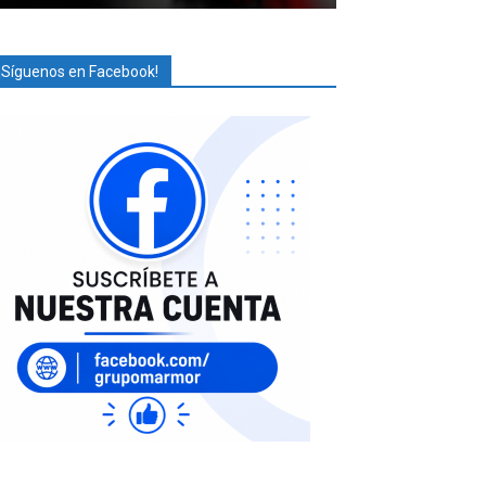
¡Síguenos en Facebook!