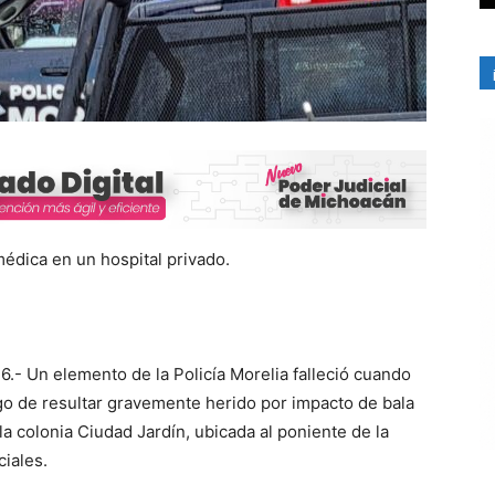
médica en un hospital privado.
.- Un elemento de la Policía Morelia falleció cuando
ego de resultar gravemente herido por impacto de bala
a colonia Ciudad Jardín, ubicada al poniente de la
ciales.