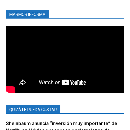
MARMOR INFORMA
QUIZÁ LE PUEDA GUSTAR
Sheinbaum anuncia “inversión muy importante” de