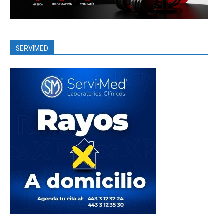
SERVIMED