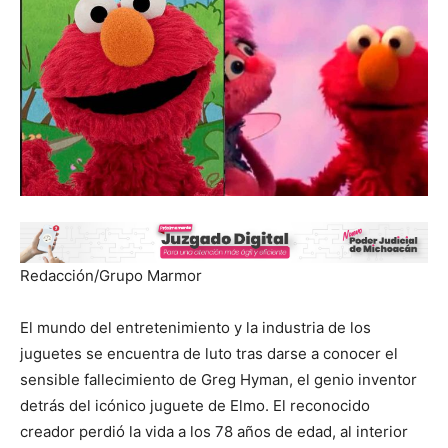
Redacción/Grupo Marmor
El mundo del entretenimiento y la industria de los
juguetes se encuentra de luto tras darse a conocer el
sensible fallecimiento de Greg Hyman, el genio inventor
detrás del icónico juguete de Elmo. El reconocido
creador perdió la vida a los 78 años de edad, al interior