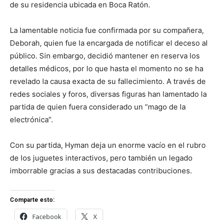
de su residencia ubicada en Boca Ratón.
La lamentable noticia fue confirmada por su compañera,
Deborah, quien fue la encargada de notificar el deceso al
público. Sin embargo, decidió mantener en reserva los
detalles médicos, por lo que hasta el momento no se ha
revelado la causa exacta de su fallecimiento. A través de
redes sociales y foros, diversas figuras han lamentado la
partida de quien fuera considerado un “mago de la
electrónica”.
Con su partida, Hyman deja un enorme vacío en el rubro
de los juguetes interactivos, pero también un legado
imborrable gracias a sus destacadas contribuciones.
Comparte esto:
Facebook
X