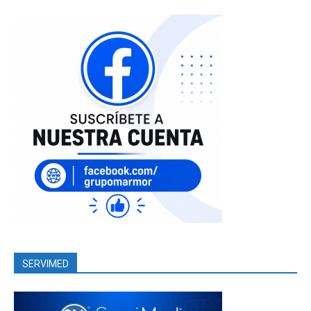
SERVIMED