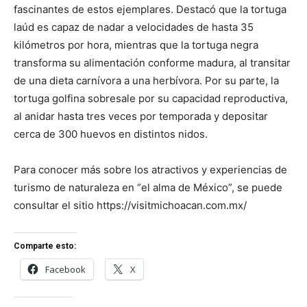
fascinantes de estos ejemplares. Destacó que la tortuga
laúd es capaz de nadar a velocidades de hasta 35
kilómetros por hora, mientras que la tortuga negra
transforma su alimentación conforme madura, al transitar
de una dieta carnívora a una herbívora. Por su parte, la
tortuga golfina sobresale por su capacidad reproductiva,
al anidar hasta tres veces por temporada y depositar
cerca de 300 huevos en distintos nidos.
Para conocer más sobre los atractivos y experiencias de
turismo de naturaleza en “el alma de México”, se puede
consultar el sitio https://visitmichoacan.com.mx/
Comparte esto:
Facebook
X