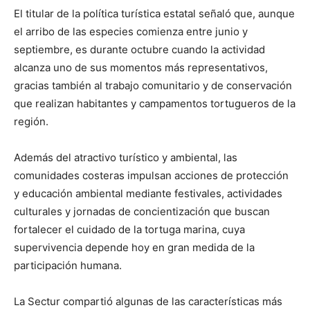
El titular de la política turística estatal señaló que, aunque
el arribo de las especies comienza entre junio y
septiembre, es durante octubre cuando la actividad
alcanza uno de sus momentos más representativos,
gracias también al trabajo comunitario y de conservación
que realizan habitantes y campamentos tortugueros de la
región.
Además del atractivo turístico y ambiental, las
comunidades costeras impulsan acciones de protección
y educación ambiental mediante festivales, actividades
culturales y jornadas de concientización que buscan
fortalecer el cuidado de la tortuga marina, cuya
supervivencia depende hoy en gran medida de la
participación humana.
La Sectur compartió algunas de las características más