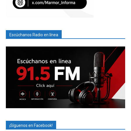
Escúchanos Radio en línea
¡Síguenos en Facebook!