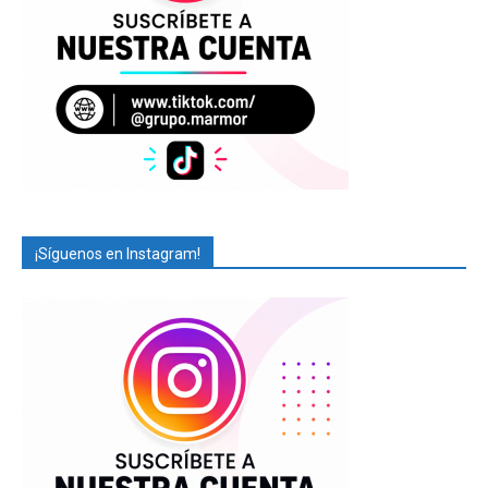
¡Síguenos en Instagram!