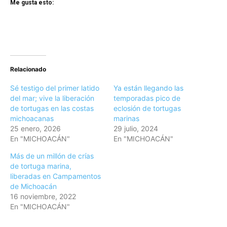
Me gusta esto:
Relacionado
Sé testigo del primer latido
Ya están llegando las
del mar; vive la liberación
temporadas pico de
de tortugas en las costas
eclosión de tortugas
michoacanas
marinas
25 enero, 2026
29 julio, 2024
En "MICHOACÁN"
En "MICHOACÁN"
Más de un millón de crías
de tortuga marina,
liberadas en Campamentos
de Michoacán
16 noviembre, 2022
En "MICHOACÁN"