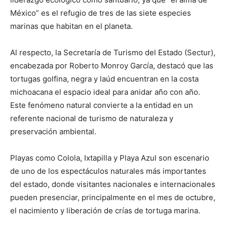
México” es el refugio de tres de las siete especies
marinas que habitan en el planeta.
Al respecto, la Secretaría de Turismo del Estado (Sectur),
encabezada por Roberto Monroy García, destacó que las
tortugas golfina, negra y laúd encuentran en la costa
michoacana el espacio ideal para anidar año con año.
Este fenómeno natural convierte a la entidad en un
referente nacional de turismo de naturaleza y
preservación ambiental.
Playas como Colola, Ixtapilla y Playa Azul son escenario
de uno de los espectáculos naturales más importantes
del estado, donde visitantes nacionales e internacionales
pueden presenciar, principalmente en el mes de octubre,
el nacimiento y liberación de crías de tortuga marina.