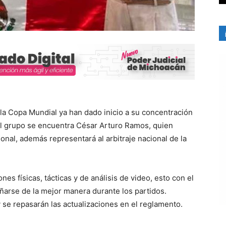
la Copa Mundial ya han dado inicio a su concentración
del grupo se encuentra César Arturo Ramos, quien
onal, además representará al arbitraje nacional de la
es físicas, tácticas y de análisis de video, esto con el
arse de la mejor manera durante los partidos.
 se repasarán las actualizaciones en el reglamento.