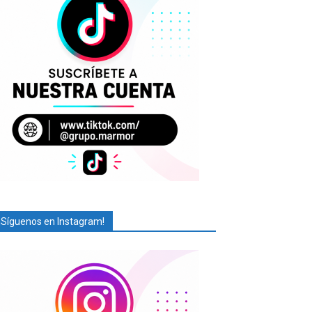
¡Síguenos en Instagram!