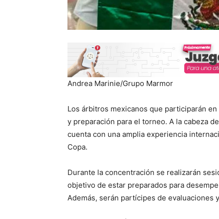
Andrea Marinie/Grupo Marmor
Los árbitros mexicanos que participarán en 
y preparación para el torneo. A la cabeza 
cuenta con una amplia experiencia internaci
Copa.
Durante la concentración se realizarán sesion
objetivo de estar preparados para desempeñ
Además, serán partícipes de evaluaciones y