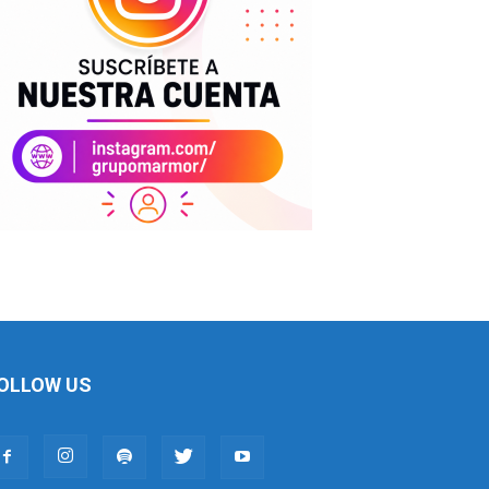
OLLOW US