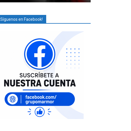
¡Síguenos en Facebook!