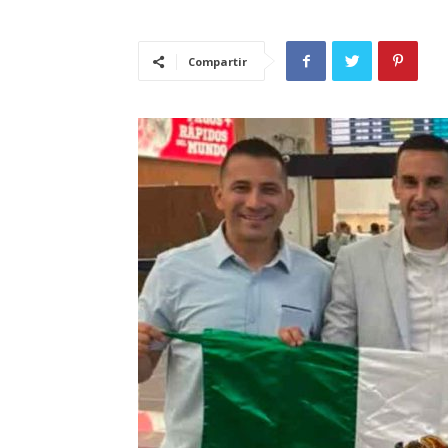
Compartir