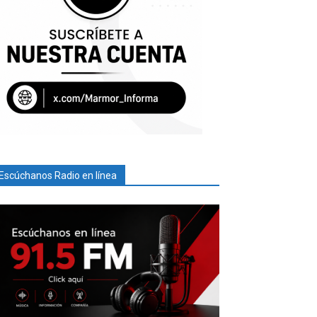
Escúchanos Radio en línea