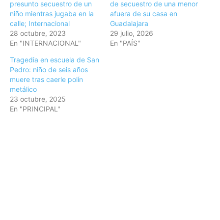
presunto secuestro de un
de secuestro de una menor
niño mientras jugaba en la
afuera de su casa en
calle; Internacional
Guadalajara
28 octubre, 2023
29 julio, 2026
En "INTERNACIONAL"
En "PAÍS"
Tragedia en escuela de San
Pedro: niño de seis años
muere tras caerle polín
metálico
23 octubre, 2025
En "PRINCIPAL"