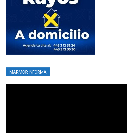
MARMOR INFORMA