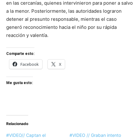
en las cercanías, quienes intervinieron para poner a salvo
a la menor. Posteriormente, las autoridades lograron
detener al presunto responsable, mientras el caso
generó reconocimiento hacia el niño por su rápida
reacción y valentía.
Comparte esto:
Facebook
X
Me gusta esto:
Relacionado
#VIDEO// Captan el
#VIDEO // Graban intento