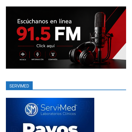
SERVIMED