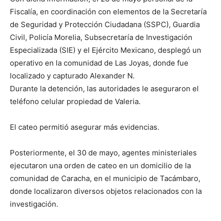
Fiscalía, en coordinación con elementos de la Secretaría
de Seguridad y Protección Ciudadana (SSPC), Guardia
Civil, Policía Morelia, Subsecretaría de Investigación
Especializada (SIE) y el Ejército Mexicano, desplegó un
operativo en la comunidad de Las Joyas, donde fue
localizado y capturado Alexander N.
Durante la detención, las autoridades le aseguraron el
teléfono celular propiedad de Valeria.
El cateo permitió asegurar más evidencias.
Posteriormente, el 30 de mayo, agentes ministeriales
ejecutaron una orden de cateo en un domicilio de la
comunidad de Caracha, en el municipio de Tacámbaro,
donde localizaron diversos objetos relacionados con la
investigación.