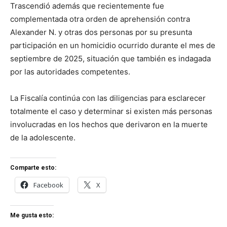
Trascendió además que recientemente fue
complementada otra orden de aprehensión contra
Alexander N. y otras dos personas por su presunta
participación en un homicidio ocurrido durante el mes de
septiembre de 2025, situación que también es indagada
por las autoridades competentes.
La Fiscalía continúa con las diligencias para esclarecer
totalmente el caso y determinar si existen más personas
involucradas en los hechos que derivaron en la muerte
de la adolescente.
Comparte esto:
Facebook
X
Me gusta esto: