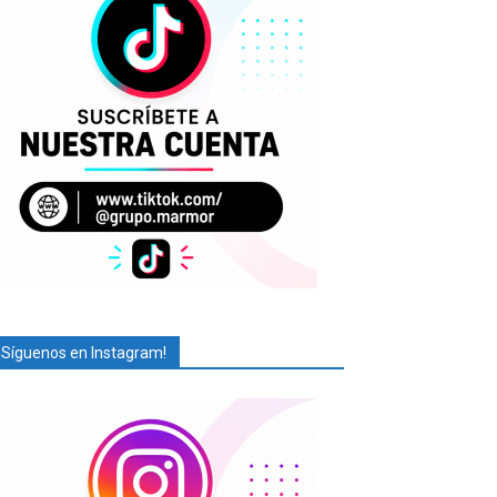
¡Síguenos en Instagram!