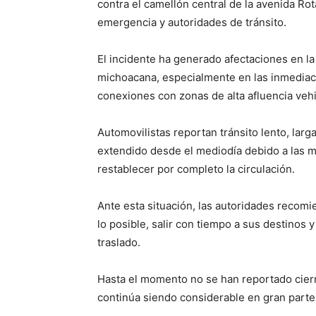
contra el camellón central de la avenida Ro
emergencia y autoridades de tránsito.
El incidente ha generado afectaciones en la 
michoacana, especialmente en las inmediac
conexiones con zonas de alta afluencia vehi
Automovilistas reportan tránsito lento, larga
extendido desde el mediodía debido a las m
restablecer por completo la circulación.
Ante esta situación, las autoridades recomi
lo posible, salir con tiempo a sus destinos y
traslado.
Hasta el momento no se han reportado cierre
continúa siendo considerable en gran parte 