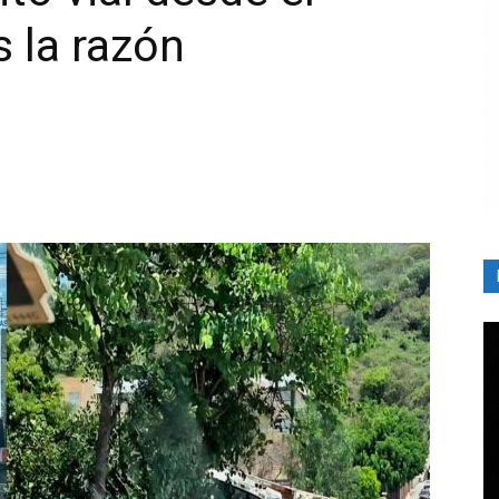
s la razón