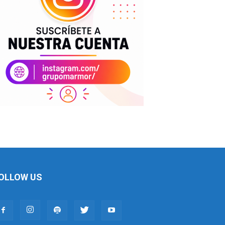
OLLOW US