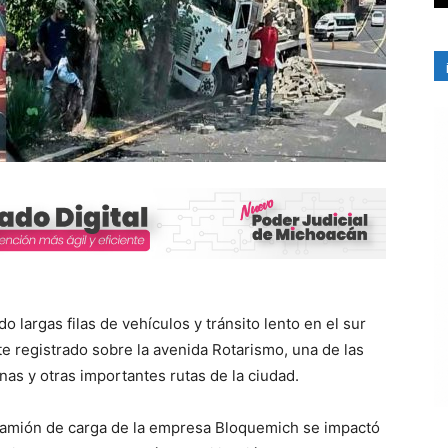
o largas filas de vehículos y tránsito lento en el sur
te registrado sobre la avenida Rotarismo, una de las
as y otras importantes rutas de la ciudad.
camión de carga de la empresa Bloquemich se impactó