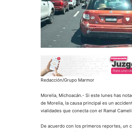
Redacción/Grupo Marmor
Morelia, Michoacán.- Si este lunes has notad
de Morelia, la causa principal es un acciden
vialidades que conecta con el Ramal Camelin
De acuerdo con los primeros reportes, un 