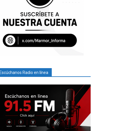
Escúchanos Radio en línea