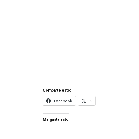
Comparte esto:
Facebook
X
Me gusta esto: