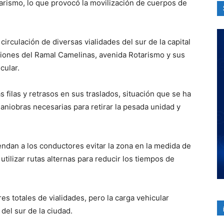
tarismo, lo que provocó la movilización de cuerpos de
circulación de diversas vialidades del sur de la capital
iones del Ramal Camelinas, avenida Rotarismo y sus
cular.
s filas y retrasos en sus traslados, situación que se ha
aniobras necesarias para retirar la pesada unidad y
endan a los conductores evitar la zona en la medida de
 utilizar rutas alternas para reducir los tiempos de
s totales de vialidades, pero la carga vehicular
del sur de la ciudad.