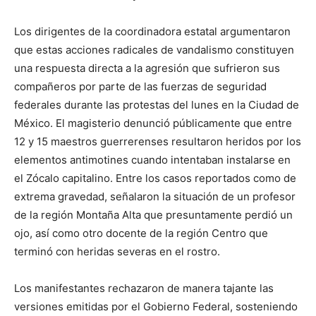
Los dirigentes de la coordinadora estatal argumentaron
que estas acciones radicales de vandalismo constituyen
una respuesta directa a la agresión que sufrieron sus
compañeros por parte de las fuerzas de seguridad
federales durante las protestas del lunes en la Ciudad de
México. El magisterio denunció públicamente que entre
12 y 15 maestros guerrerenses resultaron heridos por los
elementos antimotines cuando intentaban instalarse en
el Zócalo capitalino. Entre los casos reportados como de
extrema gravedad, señalaron la situación de un profesor
de la región Montaña Alta que presuntamente perdió un
ojo, así como otro docente de la región Centro que
terminó con heridas severas en el rostro.
Los manifestantes rechazaron de manera tajante las
versiones emitidas por el Gobierno Federal, sosteniendo