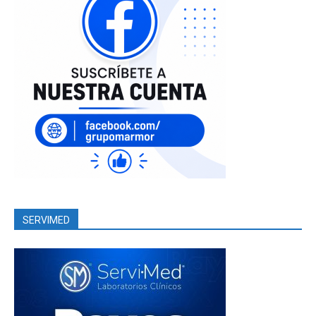
SERVIMED