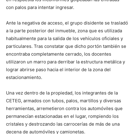
con palos para intentar ingresar.
Ante la negativa de acceso, el grupo disidente se trasladó
a la parte posterior del inmueble, zona que es utilizada
habitualmente para la salida de los vehículos oficiales y
particulares. Tras constatar que dicho portón también se
encontraba completamente cerrado, los docentes
utilizaron un marro para derribar la estructura metálica y
lograr abrirse paso hacia el interior de la zona del
estacionamiento.
Una vez dentro de la propiedad, los integrantes de la
CETEG, armados con tubos, palos, martillos y diversas
herramientas, arremetieron contra los automóviles que
permanecían estacionadas en el lugar, rompiendo los
cristales y destrozando las carrocerías de más de una
decena de automóviles y camionetas.