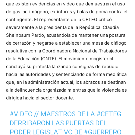
que existen evidencias en video que demuestran el uso
de gas lacrimógeno, extintores y balas de goma contra el
contingente. El representante de la CETEG criticó
severamente a la presidenta de la República, Claudia
Sheinbaum Pardo, acusándola de mantener una postura
de cerrazón y negarse a establecer una mesa de diálogo
resolutiva con la Coordinadora Nacional de Trabajadores
de la Educación (CNTE). El movimiento magisterial
concluyó su protesta lanzando consignas de repudio
hacia las autoridades y sentenciando de forma mediática
que, en la administración actual, los abrazos se destinan
a la delincuencia organizada mientras que la violencia es
dirigida hacia el sector docente.
#VIDEO
// MAESTROS DE LA
#CETEG
DERRIBARON LAS PUERTAS DEL
PODER LEGISLATIVO DE
#GUERRERO