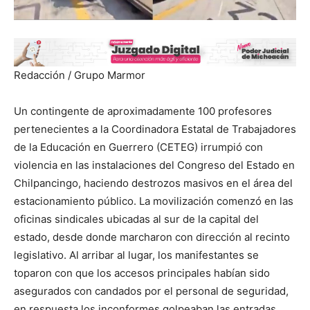
Redacción / Grupo Marmor
Un contingente de aproximadamente 100 profesores
pertenecientes a la Coordinadora Estatal de Trabajadores
de la Educación en Guerrero (CETEG) irrumpió con
violencia en las instalaciones del Congreso del Estado en
Chilpancingo, haciendo destrozos masivos en el área del
estacionamiento público. La movilización comenzó en las
oficinas sindicales ubicadas al sur de la capital del
estado, desde donde marcharon con dirección al recinto
legislativo. Al arribar al lugar, los manifestantes se
toparon con que los accesos principales habían sido
asegurados con candados por el personal de seguridad,
en respuesta los inconformes golpeaban las entradas