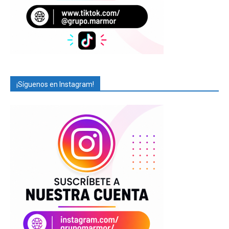
¡Síguenos en Instagram!