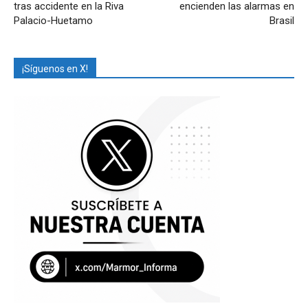
tras accidente en la Riva
encienden las alarmas en
Palacio-Huetamo
Brasil
¡Síguenos en X!