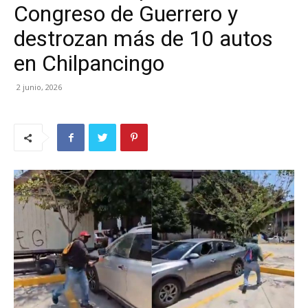
Congreso de Guerrero y
destrozan más de 10 autos
en Chilpancingo
2 junio, 2026