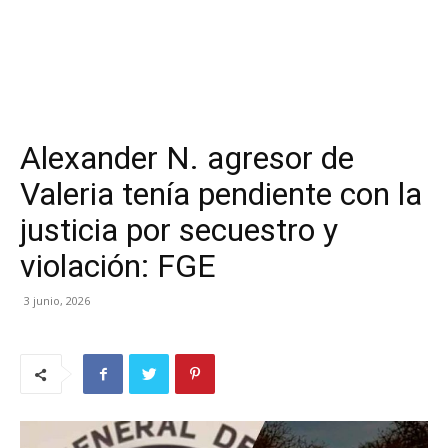
Alexander N. agresor de
Valeria tenía pendiente con la
justicia por secuestro y
violación: FGE
3 junio, 2026