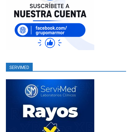
SERVIMED