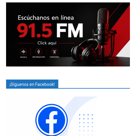
¡Síguenos en Facebook!