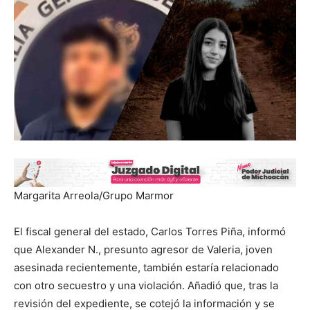
Margarita Arreola/Grupo Marmor
El fiscal general del estado, Carlos Torres Piña, informó
que Alexander N., presunto agresor de Valeria, joven
asesinada recientemente, también estaría relacionado
con otro secuestro y una violación. Añadió que, tras la
revisión del expediente, se cotejó la información y se