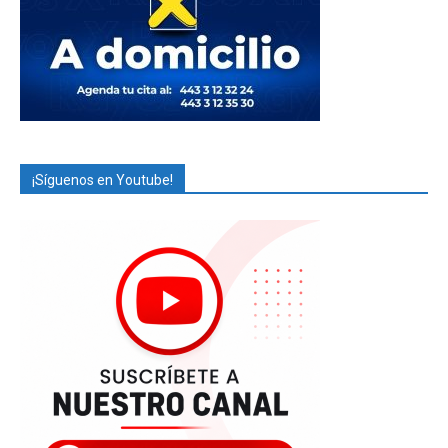
¡Síguenos en Youtube!