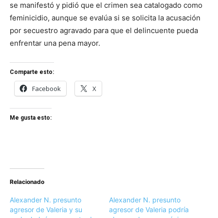
se manifestó y pidió que el crimen sea catalogado como
feminicidio, aunque se evalúa si se solicita la acusación
por secuestro agravado para que el delincuente pueda
enfrentar una pena mayor.
Comparte esto:
Facebook
X
Me gusta esto:
Relacionado
Alexander N. presunto
Alexander N. presunto
agresor de Valeria y su
agresor de Valeria podría