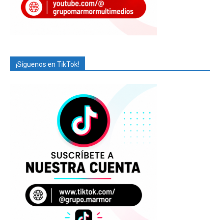
¡Síguenos en TikTok!