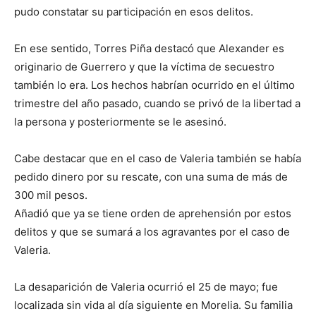
pudo constatar su participación en esos delitos.
En ese sentido, Torres Piña destacó que Alexander es
originario de Guerrero y que la víctima de secuestro
también lo era. Los hechos habrían ocurrido en el último
trimestre del año pasado, cuando se privó de la libertad a
la persona y posteriormente se le asesinó.
Cabe destacar que en el caso de Valeria también se había
pedido dinero por su rescate, con una suma de más de
300 mil pesos.
Añadió que ya se tiene orden de aprehensión por estos
delitos y que se sumará a los agravantes por el caso de
Valeria.
La desaparición de Valeria ocurrió el 25 de mayo; fue
localizada sin vida al día siguiente en Morelia. Su familia