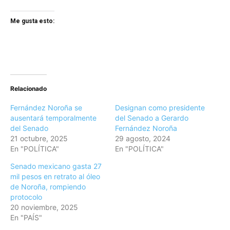
Me gusta esto:
Relacionado
Fernández Noroña se
Designan como presidente
ausentará temporalmente
del Senado a Gerardo
del Senado
Fernández Noroña
21 octubre, 2025
29 agosto, 2024
En "POLÍTICA"
En "POLÍTICA"
Senado mexicano gasta 27
mil pesos en retrato al óleo
de Noroña, rompiendo
protocolo
20 noviembre, 2025
En "PAÍS"