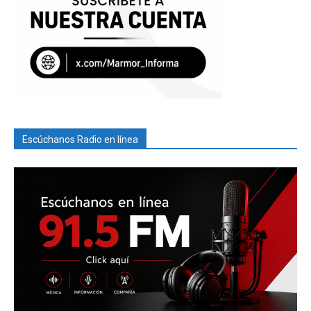
Escúchanos Radio en línea