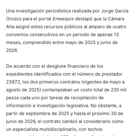
Una investigación periodística realizada por Jorge García
Orozco para el portal
Emeequis
destapó que la Cámara
Alta asignó estos recursos públicos al amparo de cuatro
convenios consecutivos en un periodo de apenas 13
meses, comprendido entre mayo de 2025 y junio de
2026.
De acuerdo con el desglose financiero de los
expedientes identificados con el número de prestador
23872, los dos primeros contratos (vigentes de mayo a
agosto de 2025) contemplaban un costo total de 220 mil
pesos cada uno por tareas de recopilación de
información e investigación legislativa. No obstante, a
partir de septiembre de 2025 y hasta el próximo 30 de
junio de 2026, el contrato cambió al considerarlo como
un especialista multidisciplinario, con techos