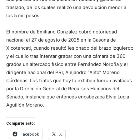
traslado, de los cuales realizó una devolución menor a
los 5 mil pesos.
El nombre de Emiliano González cobró notoriedad
nacional el 27 de agosto de 2025 en la Casona de
Xicoténcatl, cuando resultó lesionado del brazo izquierdo
y el cuello tras intentar grabar con una cámara de 360
grados un altercado físico entre Fernández Noroña y el
dirigente nacional del PRI, Alejandro “Alito” Moreno
Cárdenas. Los tratos que hoy lo exhiben fueron avalados
por la Dirección General de Recursos Humanos del
Senado, instancia que entonces encabezaba Elvia Lucía
Aguillón Moreno.
Comparte esto:
Facebook
X