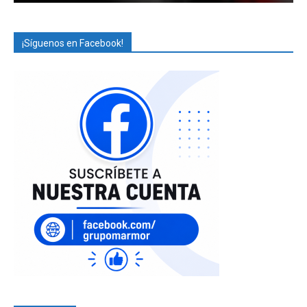
¡Síguenos en Facebook!