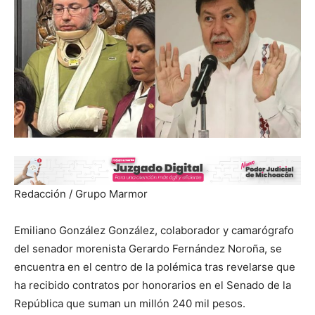
Redacción / Grupo Marmor
Emiliano González González, colaborador y camarógrafo
del senador morenista Gerardo Fernández Noroña, se
encuentra en el centro de la polémica tras revelarse que
ha recibido contratos por honorarios en el Senado de la
República que suman un millón 240 mil pesos.