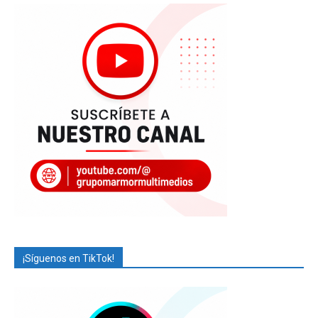
¡Síguenos en TikTok!