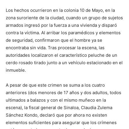
Los hechos ocurrieron en la colonia 10 de Mayo, en la
zona suroriente de la ciudad, cuando un grupo de sujetos
armados ingresó por la fuerza a una vivienda y disparó
contra la víctima. Al arribar los paramédicos y elementos
de seguridad, confirmaron que el hombre ya se
encontraba sin vida. Tras procesar la escena, las
autoridades localizaron el característico peluche de un
cerdo rosado tirado junto a un vehículo estacionado en el
inmueble.
A pesar de que este crimen se suma a los cuatro
anteriores (dos menores de 17 años y dos adultos, todos
ultimados a balazos y con el mismo muñeco en la
escena), la fiscal general de Sinaloa, Claudia Zulema
Sánchez Kondo, declaró que por ahora no existen
elementos suficientes para asegurar que los crímenes