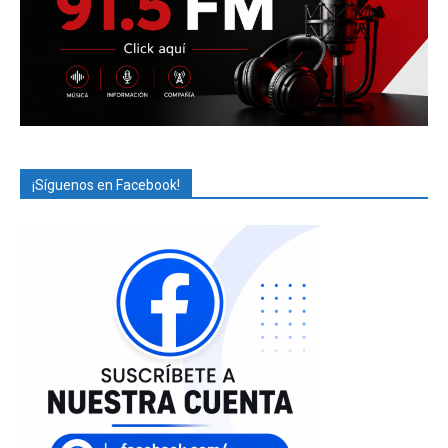
¡Síguenos en Facebook!