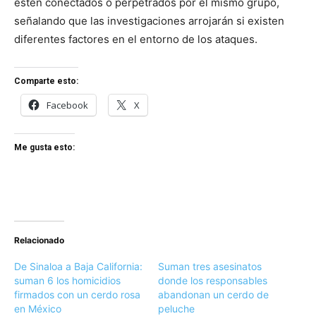
estén conectados o perpetrados por el mismo grupo,
señalando que las investigaciones arrojarán si existen
diferentes factores en el entorno de los ataques.
Comparte esto:
Facebook
X
Me gusta esto:
Relacionado
De Sinaloa a Baja California:
Suman tres asesinatos
suman 6 los homicidios
donde los responsables
firmados con un cerdo rosa
abandonan un cerdo de
en México
peluche