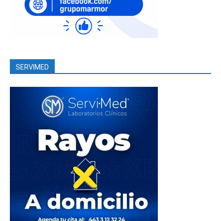
SERVIMED