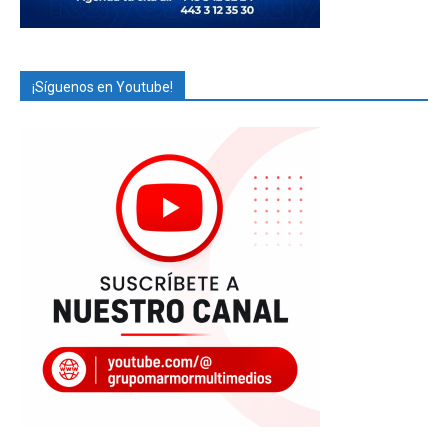
¡Síguenos en Youtube!