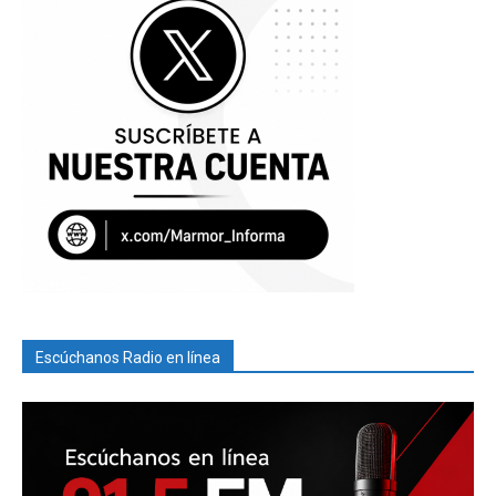
Escúchanos Radio en línea