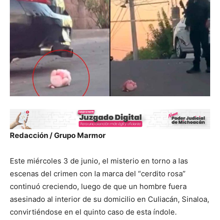
Redacción / Grupo Marmor
Este miércoles 3 de junio, el misterio en torno a las
escenas del crimen con la marca del “cerdito rosa”
continuó creciendo, luego de que un hombre fuera
asesinado al interior de su domicilio en Culiacán, Sinaloa,
convirtiéndose en el quinto caso de esta índole.