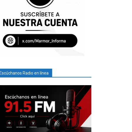
Escúchanos Radio en línea