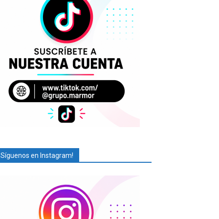
¡Síguenos en Instagram!