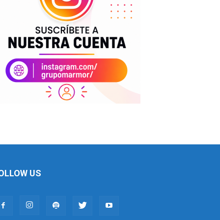
OLLOW US