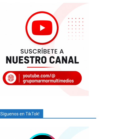
¡Síguenos en TikTok!