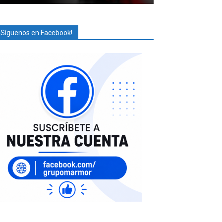
¡Síguenos en Facebook!