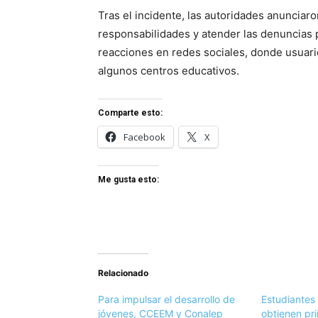
Tras el incidente, las autoridades anunciar
responsabilidades y atender las denuncias 
reacciones en redes sociales, donde usuari
algunos centros educativos.
Comparte esto:
Facebook
X
Me gusta esto:
Relacionado
Para impulsar el desarrollo de
Estudiantes
jóvenes, CCEEM y Conalep
obtienen pri