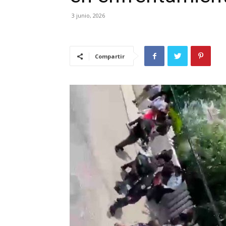
3 junio, 2026
Compartir