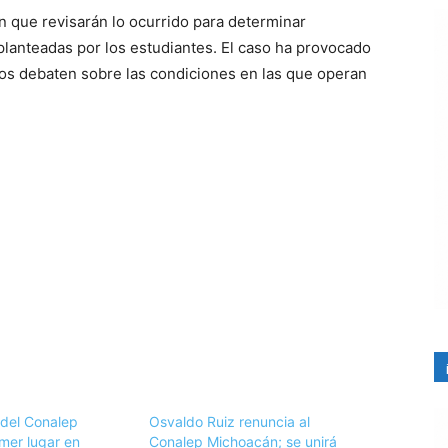
on que revisarán lo ocurrido para determinar
planteadas por los estudiantes. El caso ha provocado
os debaten sobre las condiciones en las que operan
 del Conalep
Osvaldo Ruiz renuncia al
mer lugar en
Conalep Michoacán; se unirá