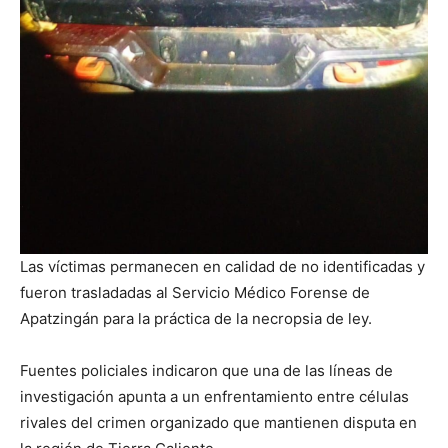
Las víctimas permanecen en calidad de no identificadas y
fueron trasladadas al Servicio Médico Forense de
Apatzingán para la práctica de la necropsia de ley.
Fuentes policiales indicaron que una de las líneas de
investigación apunta a un enfrentamiento entre células
rivales del crimen organizado que mantienen disputa en