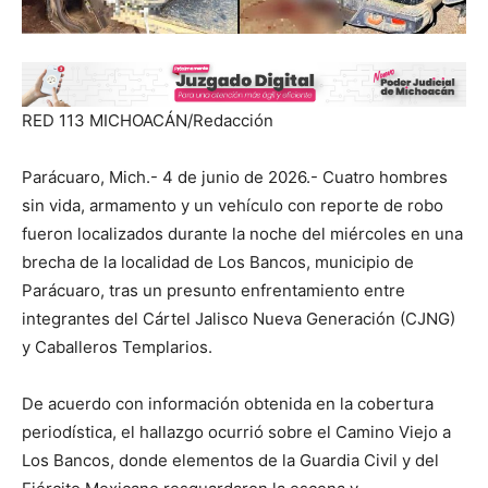
RED 113 MICHOACÁN/Redacción
Parácuaro, Mich.- 4 de junio de 2026.- Cuatro hombres
sin vida, armamento y un vehículo con reporte de robo
fueron localizados durante la noche del miércoles en una
brecha de la localidad de Los Bancos, municipio de
Parácuaro, tras un presunto enfrentamiento entre
integrantes del Cártel Jalisco Nueva Generación (CJNG)
y Caballeros Templarios.
De acuerdo con información obtenida en la cobertura
periodística, el hallazgo ocurrió sobre el Camino Viejo a
Los Bancos, donde elementos de la Guardia Civil y del