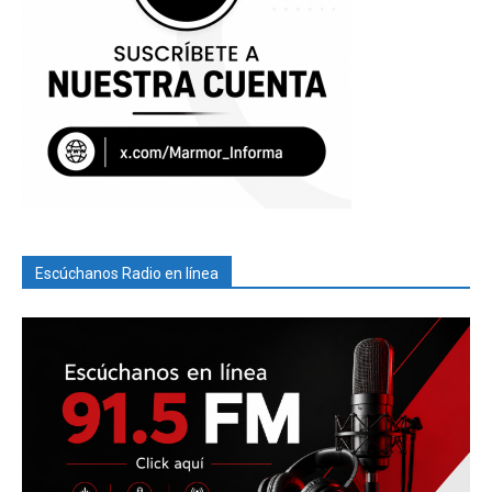
Escúchanos Radio en línea