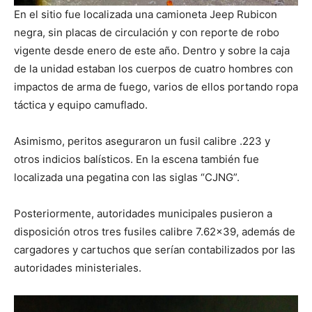
En el sitio fue localizada una camioneta Jeep Rubicon
negra, sin placas de circulación y con reporte de robo
vigente desde enero de este año. Dentro y sobre la caja
de la unidad estaban los cuerpos de cuatro hombres con
impactos de arma de fuego, varios de ellos portando ropa
táctica y equipo camuflado.
Asimismo, peritos aseguraron un fusil calibre .223 y
otros indicios balísticos. En la escena también fue
localizada una pegatina con las siglas “CJNG”.
Posteriormente, autoridades municipales pusieron a
disposición otros tres fusiles calibre 7.62×39, además de
cargadores y cartuchos que serían contabilizados por las
autoridades ministeriales.