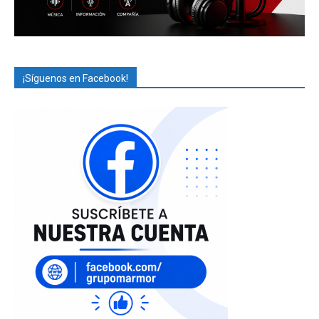
¡Síguenos en Facebook!