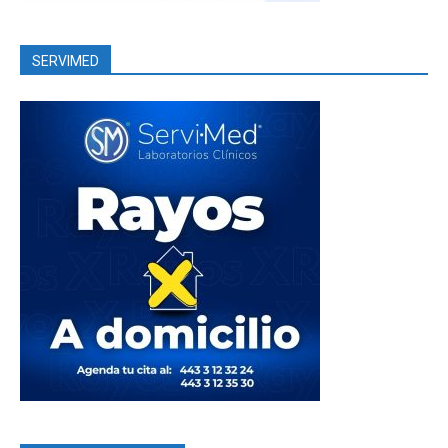
SERVIMED