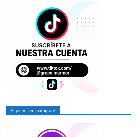
¡Síguenos en Instagram!