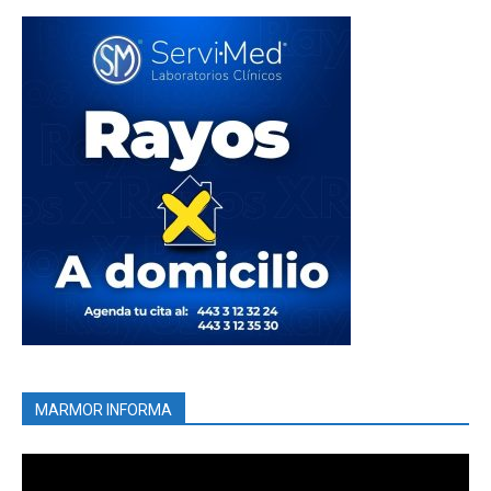
MARMOR INFORMA