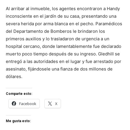
Al arribar al inmueble, los agentes encontraron a Handy
inconsciente en el jardín de su casa, presentando una
severa herida por arma blanca en el pecho. Paramédicos
del Departamento de Bomberos le brindaron los
primeros auxilios y lo trasladaron de urgencia a un
hospital cercano, donde lamentablemente fue declarado
muerto poco tiempo después de su ingreso. Gledhill se
entregó a las autoridades en el lugar y fue arrestado por
asesinato, fijándosele una fianza de dos millones de
dólares.
Comparte esto:
Facebook
X
Me gusta esto: