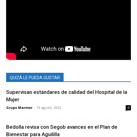
QUIZÁ LE PUEDA GUSTAR
Supervisan estándares de calidad del Hospital de la
Mujer
Grupo Marmor
-
19 agosto, 2022
0
Bedolla revisa con Segob avances en el Plan de
Bienestar para Aguililla