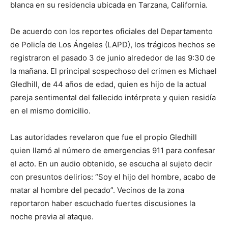
blanca en su residencia ubicada en Tarzana, California.
De acuerdo con los reportes oficiales del Departamento
de Policía de Los Ángeles (LAPD), los trágicos hechos se
registraron el pasado 3 de junio alrededor de las 9:30 de
la mañana. El principal sospechoso del crimen es Michael
Gledhill, de 44 años de edad, quien es hijo de la actual
pareja sentimental del fallecido intérprete y quien residía
en el mismo domicilio.
Las autoridades revelaron que fue el propio Gledhill
quien llamó al número de emergencias 911 para confesar
el acto. En un audio obtenido, se escucha al sujeto decir
con presuntos delirios: “Soy el hijo del hombre, acabo de
matar al hombre del pecado”. Vecinos de la zona
reportaron haber escuchado fuertes discusiones la
noche previa al ataque.