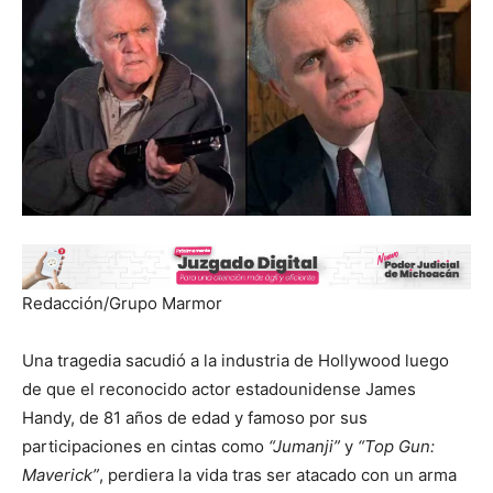
Redacción/Grupo Marmor
Una tragedia sacudió a la industria de Hollywood luego
de que el reconocido actor estadounidense James
Handy, de 81 años de edad y famoso por sus
participaciones en cintas como
“Jumanji”
y
“Top Gun:
Maverick”
, perdiera la vida tras ser atacado con un arma