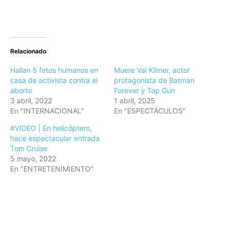
Relacionado
Hallan 5 fetos humanos en
Muere Val Kilmer, actor
casa de activista contra el
protagonista de Batman
aborto
Forever y Top Gun
3 abril, 2022
1 abril, 2025
En "INTERNACIONAL"
En "ESPECTÁCULOS"
#VIDEO | En helicóptero,
hace espectacular entrada
Tom Cruise
5 mayo, 2022
En "ENTRETENIMIENTO"