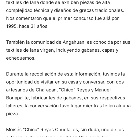
textiles de lana donde se exhiben piezas de alta
complejidad técnica y diseños de grecas tradicionales.
Nos comentaron que el primer concurso fue allá por
1995, hace 31 años.
También la comunidad de Angahuan, es conocida por sus
textiles de lana virgen, incluyendo gabanes, capas y
echequemos.
Durante la recopilación de esta información, tuvimos la
oportunidad de visitar en su casa y conversar, con dos
artesanos de Charapan, “Chico” Reyes y Manuel
Bonaparte, fabricantes de gabanes, en sus respectivos
talleres, la conversación tuvo lugar mientras tejían alguna
pieza.
Moisés “Chico” Reyes Chuela, es, sin duda, uno de los