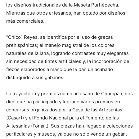
los diseños tradicionales de la Meseta Purhépecha.
Mientras que otros artesanos, han optado por diseños
más comerciales.
“Chico” Reyes, se identifica por el uso de grecas
prehispánicas; el manejo magistral de los colores
naturales de la lana, logrando contrastes muy elegantes
sin necesidad de tintes artificiales y, la incorporación de
flecos elaborados a mano que le dan un acabado
distinguido a sus gabanes.
La trayectoria y premios como artesano de Charapan, nos
dice que ha participado y logrado varios premios en
concursos organizados por la Casa de las Artesanías
(Casart) y el Fondo Nacional para el Fomento de las
Artesanías (Fonart). Sus piezas han llegado a colecciones
particulares y museos, ya que no solo vende un gabán,