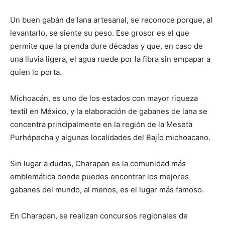
Un buen gabán de lana artesanal, se reconoce porque, al
levantarlo, se siente su peso. Ese grosor es el que
permite que la prenda dure décadas y que, en caso de
una lluvia ligera, el agua ruede por la fibra sin empapar a
quien lo porta.
Michoacán, es uno de los estados con mayor riqueza
textil en México, y la elaboración de gabanes de lana se
concentra principalmente en la región de la Meseta
Purhépecha y algunas localidades del Bajío michoacano.
Sin lugar a dudas, Charapan es la comunidad más
emblemática donde puedes encontrar los mejores
gabanes del mundo, al menos, es el lugar más famoso.
En Charapan, se realizan concursos regionales de