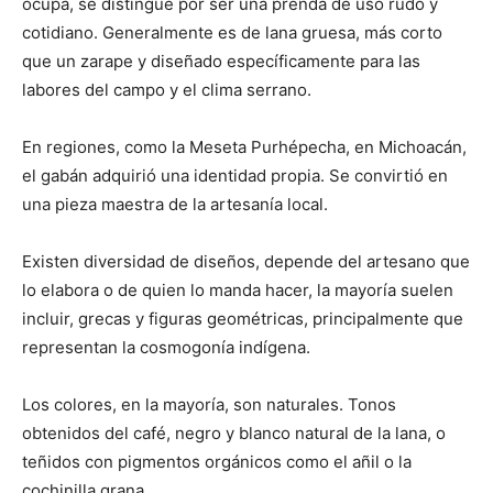
ocupa, se distingue por ser una prenda de uso rudo y
cotidiano. Generalmente es de lana gruesa, más corto
que un zarape y diseñado específicamente para las
labores del campo y el clima serrano.
En regiones, como la Meseta Purhépecha, en Michoacán,
el gabán adquirió una identidad propia. Se convirtió en
una pieza maestra de la artesanía local.
Existen diversidad de diseños, depende del artesano que
lo elabora o de quien lo manda hacer, la mayoría suelen
incluir, grecas y figuras geométricas, principalmente que
representan la cosmogonía indígena.
Los colores, en la mayoría, son naturales. Tonos
obtenidos del café, negro y blanco natural de la lana, o
teñidos con pigmentos orgánicos como el añil o la
cochinilla grana.