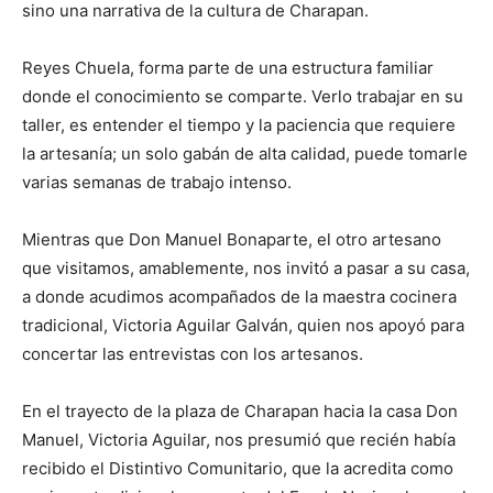
sino una narrativa de la cultura de Charapan.
Reyes Chuela, forma parte de una estructura familiar
donde el conocimiento se comparte. Verlo trabajar en su
taller, es entender el tiempo y la paciencia que requiere
la artesanía; un solo gabán de alta calidad, puede tomarle
varias semanas de trabajo intenso.
Mientras que Don Manuel Bonaparte, el otro artesano
que visitamos, amablemente, nos invitó a pasar a su casa,
a donde acudimos acompañados de la maestra cocinera
tradicional, Victoria Aguilar Galván, quien nos apoyó para
concertar las entrevistas con los artesanos.
En el trayecto de la plaza de Charapan hacia la casa Don
Manuel, Victoria Aguilar, nos presumió que recién había
recibido el Distintivo Comunitario, que la acredita como