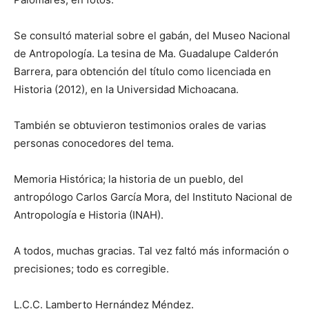
Se consultó material sobre el gabán, del Museo Nacional
de Antropología. La tesina de Ma. Guadalupe Calderón
Barrera, para obtención del título como licenciada en
Historia (2012), en la Universidad Michoacana.
También se obtuvieron testimonios orales de varias
personas conocedores del tema.
Memoria Histórica; la historia de un pueblo, del
antropólogo Carlos García Mora, del Instituto Nacional de
Antropología e Historia (INAH).
A todos, muchas gracias. Tal vez faltó más información o
precisiones; todo es corregible.
L.C.C. Lamberto Hernández Méndez.