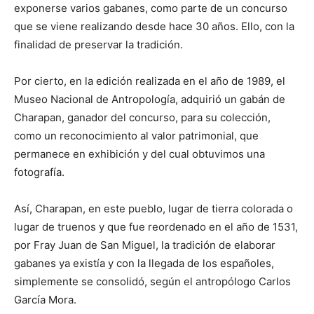
exponerse varios gabanes, como parte de un concurso
que se viene realizando desde hace 30 años. Ello, con la
finalidad de preservar la tradición.
Por cierto, en la edición realizada en el año de 1989, el
Museo Nacional de Antropología, adquirió un gabán de
Charapan, ganador del concurso, para su colección,
como un reconocimiento al valor patrimonial, que
permanece en exhibición y del cual obtuvimos una
fotografía.
Así, Charapan, en este pueblo, lugar de tierra colorada o
lugar de truenos y que fue reordenado en el año de 1531,
por Fray Juan de San Miguel, la tradición de elaborar
gabanes ya existía y con la llegada de los españoles,
simplemente se consolidó, según el antropólogo Carlos
García Mora.