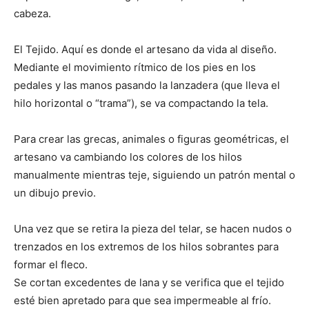
cabeza.
El Tejido. Aquí es donde el artesano da vida al diseño.
Mediante el movimiento rítmico de los pies en los
pedales y las manos pasando la lanzadera (que lleva el
hilo horizontal o “trama”), se va compactando la tela.
Para crear las grecas, animales o figuras geométricas, el
artesano va cambiando los colores de los hilos
manualmente mientras teje, siguiendo un patrón mental o
un dibujo previo.
Una vez que se retira la pieza del telar, se hacen nudos o
trenzados en los extremos de los hilos sobrantes para
formar el fleco.
Se cortan excedentes de lana y se verifica que el tejido
esté bien apretado para que sea impermeable al frío.