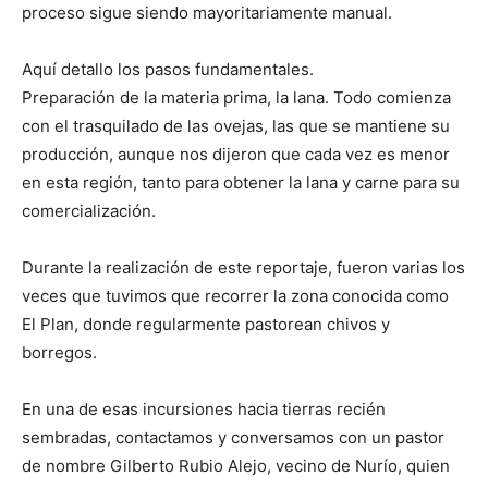
proceso sigue siendo mayoritariamente manual.
Aquí detallo los pasos fundamentales.
Preparación de la materia prima, la lana. Todo comienza
con el trasquilado de las ovejas, las que se mantiene su
producción, aunque nos dijeron que cada vez es menor
en esta región, tanto para obtener la lana y carne para su
comercialización.
Durante la realización de este reportaje, fueron varias los
veces que tuvimos que recorrer la zona conocida como
El Plan, donde regularmente pastorean chivos y
borregos.
En una de esas incursiones hacia tierras recién
sembradas, contactamos y conversamos con un pastor
de nombre Gilberto Rubio Alejo, vecino de Nurío, quien