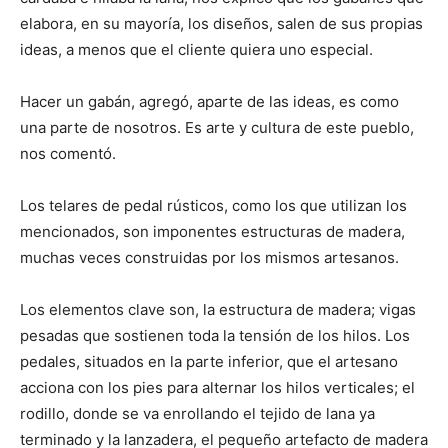
elabora, en su mayoría, los diseños, salen de sus propias
ideas, a menos que el cliente quiera uno especial.
Hacer un gabán, agregó, aparte de las ideas, es como
una parte de nosotros. Es arte y cultura de este pueblo,
nos comentó.
Los telares de pedal rústicos, como los que utilizan los
mencionados, son imponentes estructuras de madera,
muchas veces construidas por los mismos artesanos.
Los elementos clave son, la estructura de madera; vigas
pesadas que sostienen toda la tensión de los hilos. Los
pedales, situados en la parte inferior, que el artesano
acciona con los pies para alternar los hilos verticales; el
rodillo, donde se va enrollando el tejido de lana ya
terminado y la lanzadera, el pequeño artefacto de madera