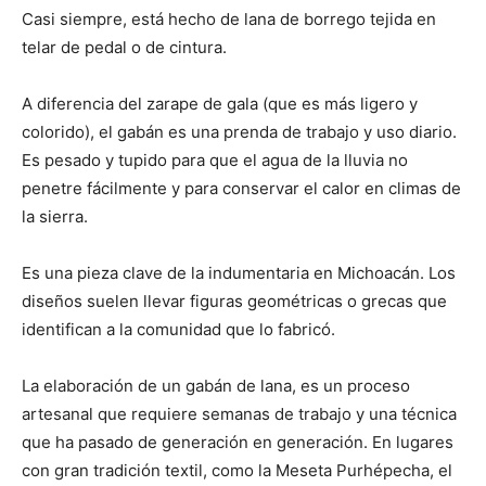
Casi siempre, está hecho de lana de borrego tejida en
telar de pedal o de cintura.
A diferencia del zarape de gala (que es más ligero y
colorido), el gabán es una prenda de trabajo y uso diario.
Es pesado y tupido para que el agua de la lluvia no
penetre fácilmente y para conservar el calor en climas de
la sierra.
Es una pieza clave de la indumentaria en Michoacán. Los
diseños suelen llevar figuras geométricas o grecas que
identifican a la comunidad que lo fabricó.
La elaboración de un gabán de lana, es un proceso
artesanal que requiere semanas de trabajo y una técnica
que ha pasado de generación en generación. En lugares
con gran tradición textil, como la Meseta Purhépecha, el