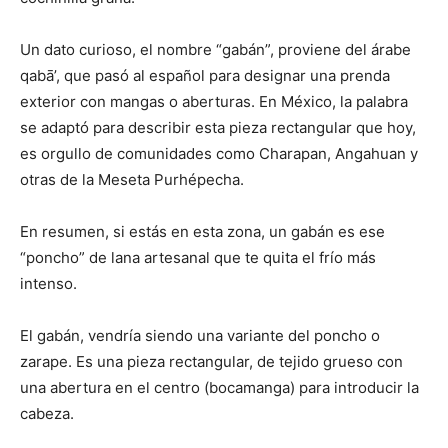
Un dato curioso, el nombre “gabán”, proviene del árabe
qabā’, que pasó al español para designar una prenda
exterior con mangas o aberturas. En México, la palabra
se adaptó para describir esta pieza rectangular que hoy,
es orgullo de comunidades como Charapan, Angahuan y
otras de la Meseta Purhépecha.
En resumen, si estás en esta zona, un gabán es ese
“poncho” de lana artesanal que te quita el frío más
intenso.
El gabán, vendría siendo una variante del poncho o
zarape. Es una pieza rectangular, de tejido grueso con
una abertura en el centro (bocamanga) para introducir la
cabeza.