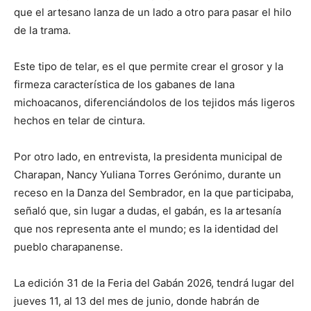
que el artesano lanza de un lado a otro para pasar el hilo
de la trama.
Este tipo de telar, es el que permite crear el grosor y la
firmeza característica de los gabanes de lana
michoacanos, diferenciándolos de los tejidos más ligeros
hechos en telar de cintura.
Por otro lado, en entrevista, la presidenta municipal de
Charapan, Nancy Yuliana Torres Gerónimo, durante un
receso en la Danza del Sembrador, en la que participaba,
señaló que, sin lugar a dudas, el gabán, es la artesanía
que nos representa ante el mundo; es la identidad del
pueblo charapanense.
La edición 31 de la Feria del Gabán 2026, tendrá lugar del
jueves 11, al 13 del mes de junio, donde habrán de