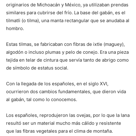
originarios de Michoacán y México, ya utilizaban prendas
similares para cubrirse del frío. La base del gabán, es el
tilmatli (o tilma), una manta rectangular que se anudaba al
hombro.
Estas tilmas, se fabricaban con fibras de ixtle (maguey),
algodón o incluso plumas y pelo de conejo. Era una pieza
tejida en telar de cintura que servía tanto de abrigo como
de símbolo de estatus social.
Con la llegada de los españoles, en el siglo XVI,
ocurrieron dos cambios fundamentales, que dieron vida
al gabán, tal como lo conocemos.
Los españoles, reprodujeron las ovejas, por lo que la lana
resultó ser un material mucho más cálido y resistente
que las fibras vegetales para el clima de montaña.