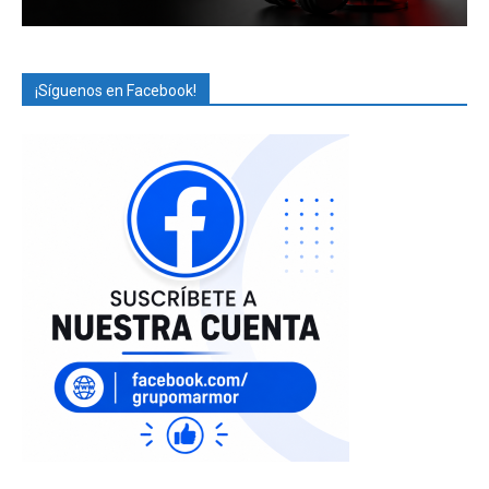
¡Síguenos en Facebook!