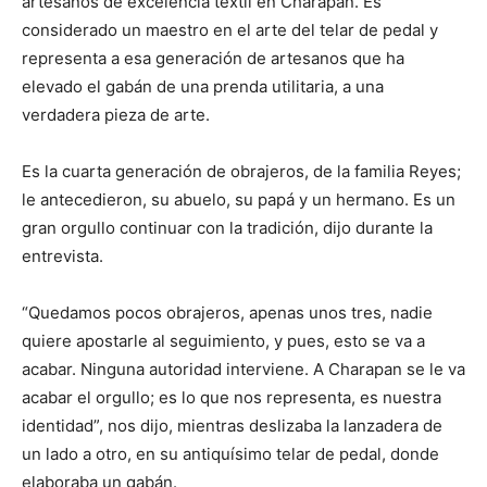
artesanos de excelencia textil en Charapan. Es
considerado un maestro en el arte del telar de pedal y
representa a esa generación de artesanos que ha
elevado el gabán de una prenda utilitaria, a una
verdadera pieza de arte.
Es la cuarta generación de obrajeros, de la familia Reyes;
le antecedieron, su abuelo, su papá y un hermano. Es un
gran orgullo continuar con la tradición, dijo durante la
entrevista.
“Quedamos pocos obrajeros, apenas unos tres, nadie
quiere apostarle al seguimiento, y pues, esto se va a
acabar. Ninguna autoridad interviene. A Charapan se le va
acabar el orgullo; es lo que nos representa, es nuestra
identidad”, nos dijo, mientras deslizaba la lanzadera de
un lado a otro, en su antiquísimo telar de pedal, donde
elaboraba un gabán.