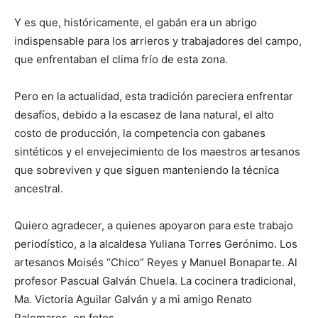
Y es que, históricamente, el gabán era un abrigo
indispensable para los arrieros y trabajadores del campo,
que enfrentaban el clima frío de esta zona.
Pero en la actualidad, esta tradición pareciera enfrentar
desafíos, debido a la escasez de lana natural, el alto
costo de producción, la competencia con gabanes
sintéticos y el envejecimiento de los maestros artesanos
que sobreviven y que siguen manteniendo la técnica
ancestral.
Quiero agradecer, a quienes apoyaron para este trabajo
periodístico, a la alcaldesa Yuliana Torres Gerónimo. Los
artesanos Moisés “Chico” Reyes y Manuel Bonaparte. Al
profesor Pascual Galván Chuela. La cocinera tradicional,
Ma. Victoria Aguilar Galván y a mi amigo Renato
Palomares, en fotos.