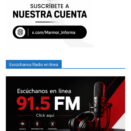
Escúchanos Radio en línea