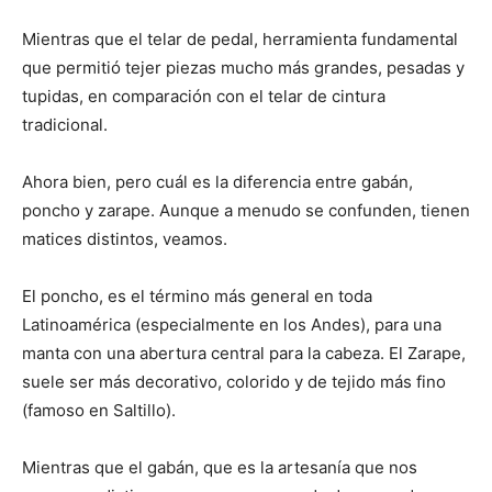
Mientras que el telar de pedal, herramienta fundamental
que permitió tejer piezas mucho más grandes, pesadas y
tupidas, en comparación con el telar de cintura
tradicional.
Ahora bien, pero cuál es la diferencia entre gabán,
poncho y zarape. Aunque a menudo se confunden, tienen
matices distintos, veamos.
El poncho, es el término más general en toda
Latinoamérica (especialmente en los Andes), para una
manta con una abertura central para la cabeza. El Zarape,
suele ser más decorativo, colorido y de tejido más fino
(famoso en Saltillo).
Mientras que el gabán, que es la artesanía que nos