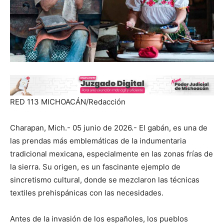
RED 113 MICHOACÁN/Redacción
Charapan, Mich.- 05 junio de 2026.- El gabán, es una de
las prendas más emblemáticas de la indumentaria
tradicional mexicana, especialmente en las zonas frías de
la sierra. Su origen, es un fascinante ejemplo de
sincretismo cultural, donde se mezclaron las técnicas
textiles prehispánicas con las necesidades.
Antes de la invasión de los españoles, los pueblos