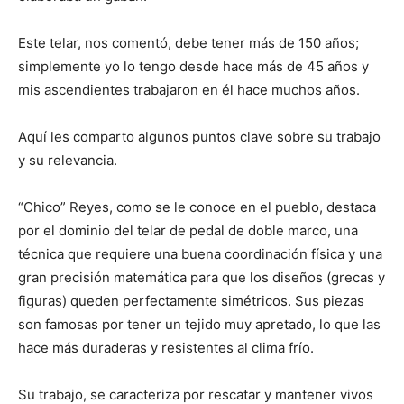
Este telar, nos comentó, debe tener más de 150 años;
simplemente yo lo tengo desde hace más de 45 años y
mis ascendientes trabajaron en él hace muchos años.
Aquí les comparto algunos puntos clave sobre su trabajo
y su relevancia.
“Chico” Reyes, como se le conoce en el pueblo, destaca
por el dominio del telar de pedal de doble marco, una
técnica que requiere una buena coordinación física y una
gran precisión matemática para que los diseños (grecas y
figuras) queden perfectamente simétricos. Sus piezas
son famosas por tener un tejido muy apretado, lo que las
hace más duraderas y resistentes al clima frío.
Su trabajo, se caracteriza por rescatar y mantener vivos