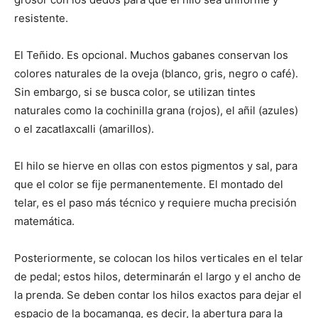
resistente.
El Teñido. Es opcional. Muchos gabanes conservan los
colores naturales de la oveja (blanco, gris, negro o café).
Sin embargo, si se busca color, se utilizan tintes
naturales como la cochinilla grana (rojos), el añil (azules)
o el zacatlaxcalli (amarillos).
El hilo se hierve en ollas con estos pigmentos y sal, para
que el color se fije permanentemente. El montado del
telar, es el paso más técnico y requiere mucha precisión
matemática.
Posteriormente, se colocan los hilos verticales en el telar
de pedal; estos hilos, determinarán el largo y el ancho de
la prenda. Se deben contar los hilos exactos para dejar el
espacio de la bocamanga, es decir, la abertura para la