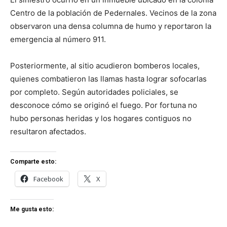
Centro de la población de Pedernales. Vecinos de la zona
observaron una densa columna de humo y reportaron la
emergencia al número 911.
Posteriormente, al sitio acudieron bomberos locales,
quienes combatieron las llamas hasta lograr sofocarlas
por completo. Según autoridades policiales, se
desconoce cómo se originó el fuego. Por fortuna no
hubo personas heridas y los hogares contiguos no
resultaron afectados.
Comparte esto:
Facebook
X
Me gusta esto: