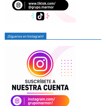
¡Síguenos en Instagram!