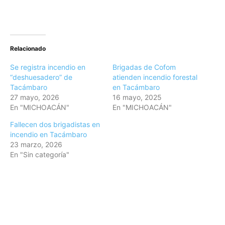
Relacionado
Se registra incendio en
Brigadas de Cofom
“deshuesadero” de
atienden incendio forestal
Tacámbaro
en Tacámbaro
27 mayo, 2026
16 mayo, 2025
En "MICHOACÁN"
En "MICHOACÁN"
Fallecen dos brigadistas en
incendio en Tacámbaro
23 marzo, 2026
En "Sin categoría"