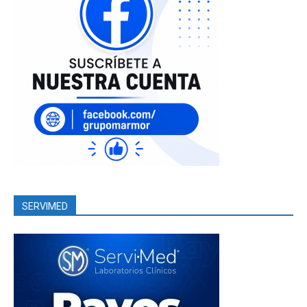
SERVIMED