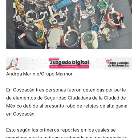
Andrea Marinie/Grupo Marmor
En Coyoacán tres personas fueron detenidas por parte
de elementos de Seguridad Ciudadana de la Ciudad de
México debido al presunto robo de relojes de alta gama
en Coyoacán.
Esto según los primeros reportes en los cuales se
menciona que le habrían arrebatado sus pertenencias a