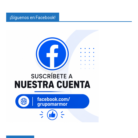
¡Síguenos en Facebook!