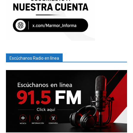
Escúchanos Radio en línea