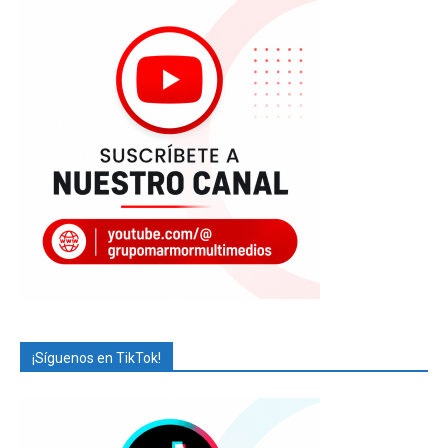
¡Síguenos en TikTok!