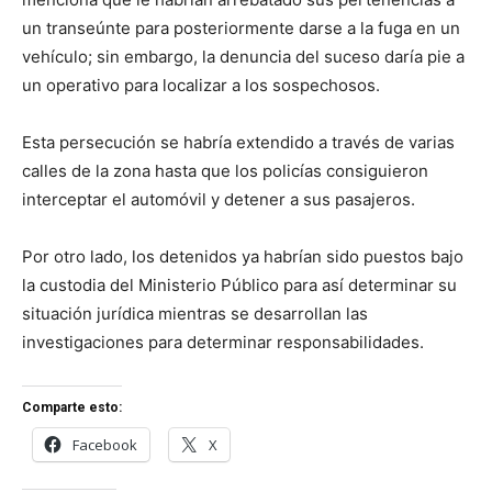
un transeúnte para posteriormente darse a la fuga en un
vehículo; sin embargo, la denuncia del suceso daría pie a
un operativo para localizar a los sospechosos.
Esta persecución se habría extendido a través de varias
calles de la zona hasta que los policías consiguieron
interceptar el automóvil y detener a sus pasajeros.
Por otro lado, los detenidos ya habrían sido puestos bajo
la custodia del Ministerio Público para así determinar su
situación jurídica mientras se desarrollan las
investigaciones para determinar responsabilidades.
Comparte esto:
Facebook
X