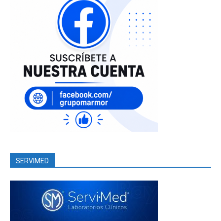
SERVIMED