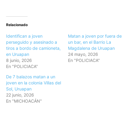
Relacionado
Identifican a joven
Matan a joven por fuera de
perseguido y asesinado a
un bar, en el Barrio La
tiros a bordo de camioneta,
Magdalena de Uruapan
en Uruapan
24 mayo, 2026
8 junio, 2026
En "POLICIACA"
En "POLICIACA"
De 7 balazos matan a un
joven en la colonia Villas del
Sol, Uruapan
22 junio, 2026
En "MICHOACÁN"