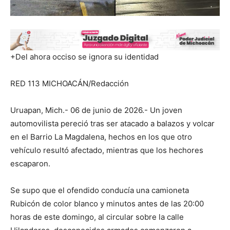
+Del ahora occiso se ignora su identidad
RED 113 MICHOACÁN/Redacción
Uruapan, Mich.- 06 de junio de 2026.- Un joven
automovilista pereció tras ser atacado a balazos y volcar
en el Barrio La Magdalena, hechos en los que otro
vehículo resultó afectado, mientras que los hechores
escaparon.
Se supo que el ofendido conducía una camioneta
Rubicón de color blanco y minutos antes de las 20:00
horas de este domingo, al circular sobre la calle