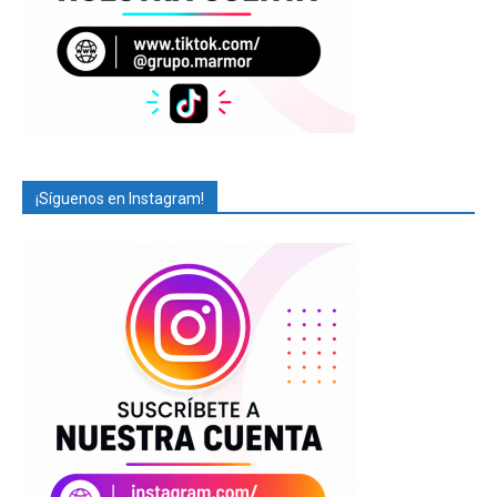
¡Síguenos en Instagram!