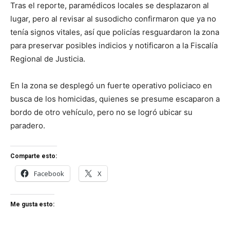
Tras el reporte, paramédicos locales se desplazaron al
lugar, pero al revisar al susodicho confirmaron que ya no
tenía signos vitales, así que policías resguardaron la zona
para preservar posibles indicios y notificaron a la Fiscalía
Regional de Justicia.
En la zona se desplegó un fuerte operativo policiaco en
busca de los homicidas, quienes se presume escaparon a
bordo de otro vehículo, pero no se logró ubicar su
paradero.
Comparte esto:
Facebook
X
Me gusta esto: