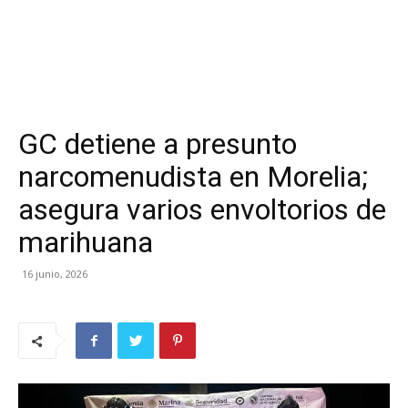
GC detiene a presunto
narcomenudista en Morelia;
asegura varios envoltorios de
marihuana
16 junio, 2026