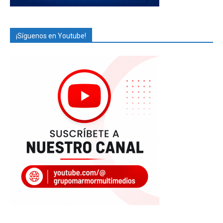
¡Síguenos en Youtube!