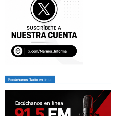
Escúchanos Radio en línea