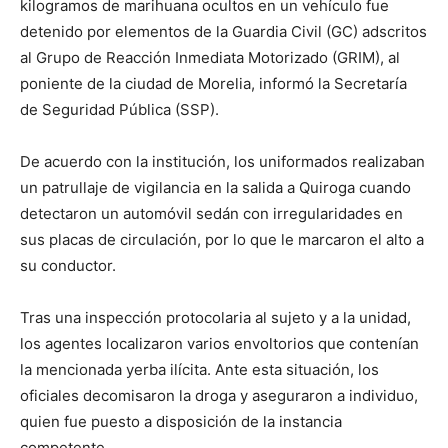
kilogramos de marihuana ocultos en un vehículo fue
detenido por elementos de la Guardia Civil (GC) adscritos
al Grupo de Reacción Inmediata Motorizado (GRIM), al
poniente de la ciudad de Morelia, informó la Secretaría
de Seguridad Pública (SSP).
De acuerdo con la institución, los uniformados realizaban
un patrullaje de vigilancia en la salida a Quiroga cuando
detectaron un automóvil sedán con irregularidades en
sus placas de circulación, por lo que le marcaron el alto a
su conductor.
Tras una inspección protocolaria al sujeto y a la unidad,
los agentes localizaron varios envoltorios que contenían
la mencionada yerba ilícita. Ante esta situación, los
oficiales decomisaron la droga y aseguraron a individuo,
quien fue puesto a disposición de la instancia
competente.