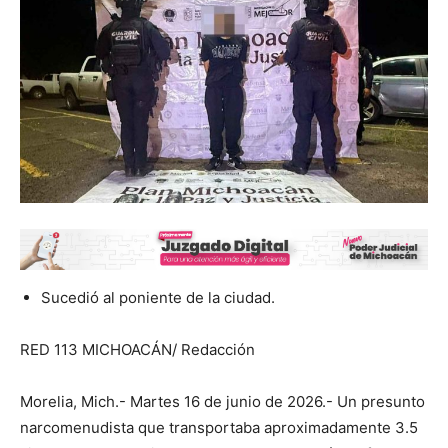
Sucedió al poniente de la ciudad.
RED 113 MICHOACÁN/ Redacción
Morelia, Mich.- Martes 16 de junio de 2026.- Un presunto
narcomenudista que transportaba aproximadamente 3.5