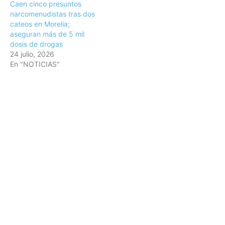
Caen cinco presuntos
narcomenudistas tras dos
cateos en Morelia;
aseguran más de 5 mil
dosis de drogas
24 julio, 2026
En "NOTICIAS"