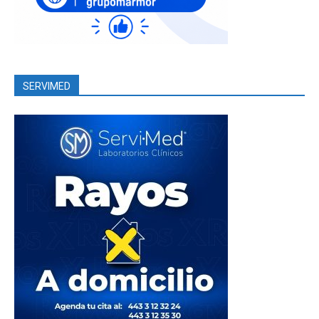
SERVIMED