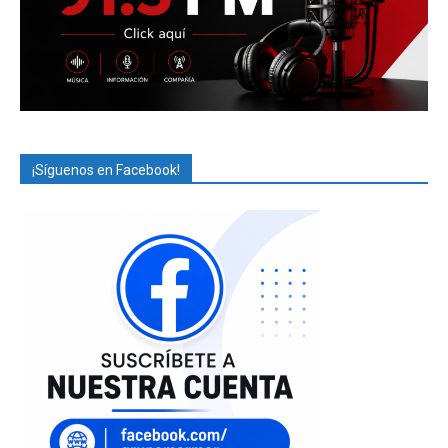
¡Síguenos en Facebook!