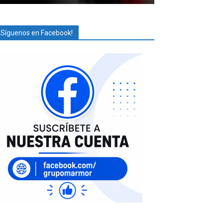
¡Síguenos en Facebook!