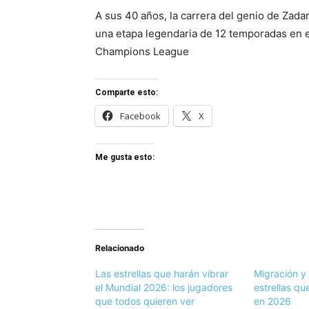
A sus 40 años, la carrera del genio de Zadar
una etapa legendaria de 12 temporadas en e
Champions League
Comparte esto:
Facebook
X
Me gusta esto:
Relacionado
Las estrellas que harán vibrar
Migración y 
el Mundial 2026: los jugadores
estrellas q
que todos quieren ver
en 2026