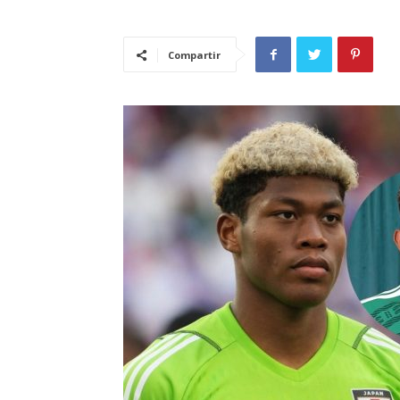
Compartir