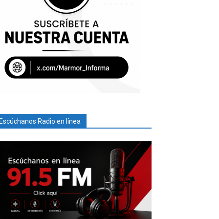
Escúchanos Radio en línea