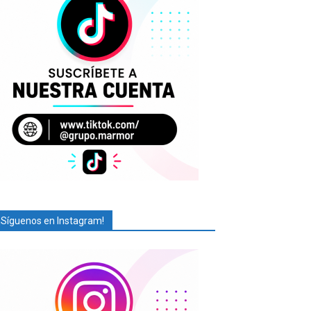
¡Síguenos en Instagram!