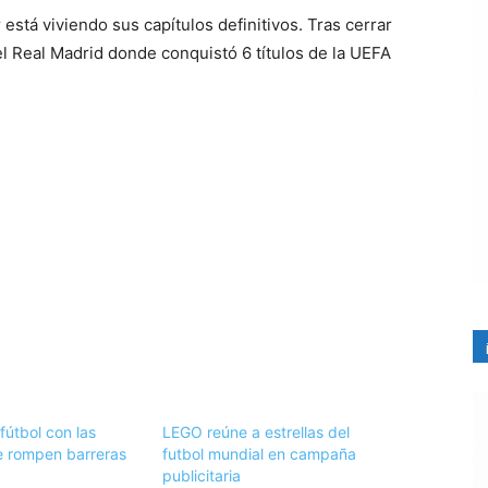
 está viviendo sus capítulos definitivos. Tras cerrar
l Real Madrid donde conquistó 6 títulos de la UEFA
fútbol con las
LEGO reúne a estrellas del
ue rompen barreras
futbol mundial en campaña
publicitaria