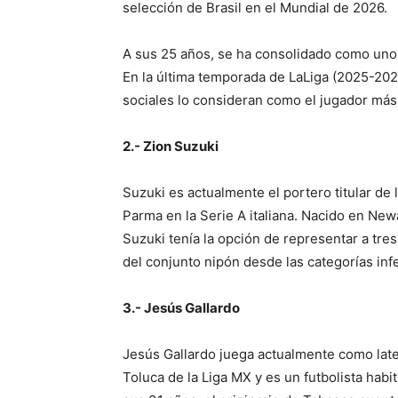
selección de Brasil en el Mundial de 2026.
A sus 25 años, se ha consolidado como uno d
En la última temporada de LaLiga (2025-202
sociales lo consideran como el jugador más
2.- Zion Suzuki
Suzuki es actualmente el portero titular de 
Parma en la Serie A italiana. Nacido en Ne
Suzuki tenía la opción de representar a tres
del conjunto nipón desde las categorías infe
3.- Jesús Gallardo
Jesús Gallardo juega actualmente como late
Toluca de la Liga MX y es un futbolista habi