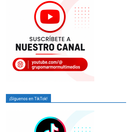
¡Síguenos en TikTok!