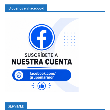
¡Síguenos en Facebook!
SERVIMED