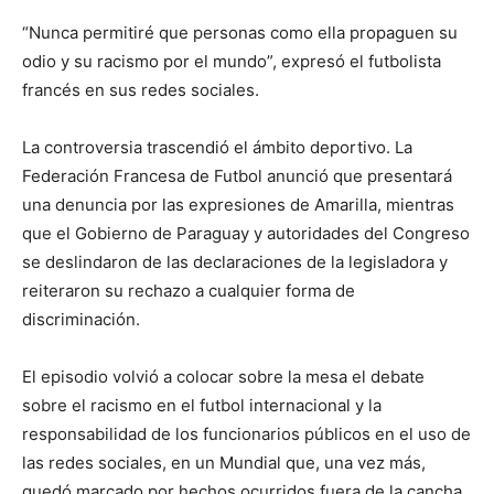
“Nunca permitiré que personas como ella propaguen su
odio y su racismo por el mundo”, expresó el futbolista
francés en sus redes sociales.
La controversia trascendió el ámbito deportivo. La
Federación Francesa de Futbol anunció que presentará
una denuncia por las expresiones de Amarilla, mientras
que el Gobierno de Paraguay y autoridades del Congreso
se deslindaron de las declaraciones de la legisladora y
reiteraron su rechazo a cualquier forma de
discriminación.
El episodio volvió a colocar sobre la mesa el debate
sobre el racismo en el futbol internacional y la
responsabilidad de los funcionarios públicos en el uso de
las redes sociales, en un Mundial que, una vez más,
quedó marcado por hechos ocurridos fuera de la cancha.