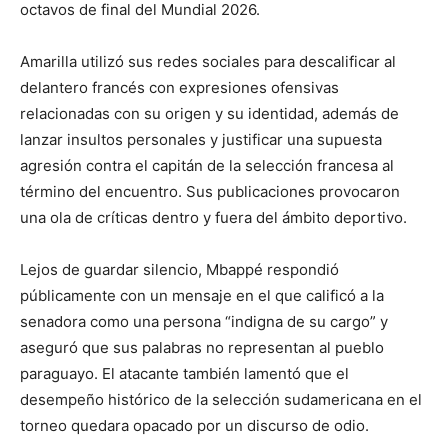
octavos de final del Mundial 2026.
Amarilla utilizó sus redes sociales para descalificar al
delantero francés con expresiones ofensivas
relacionadas con su origen y su identidad, además de
lanzar insultos personales y justificar una supuesta
agresión contra el capitán de la selección francesa al
término del encuentro. Sus publicaciones provocaron
una ola de críticas dentro y fuera del ámbito deportivo.
Lejos de guardar silencio, Mbappé respondió
públicamente con un mensaje en el que calificó a la
senadora como una persona “indigna de su cargo” y
aseguró que sus palabras no representan al pueblo
paraguayo. El atacante también lamentó que el
desempeño histórico de la selección sudamericana en el
torneo quedara opacado por un discurso de odio.