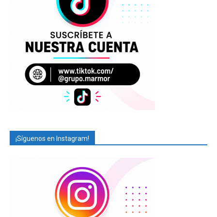
¡Síguenos en Instagram!