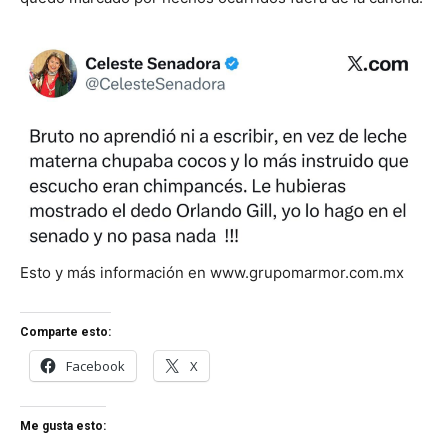
Esto y más información en www.grupomarmor.com.mx
Comparte esto:
Facebook
X
Me gusta esto: