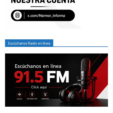
Escúchanos Radio en línea