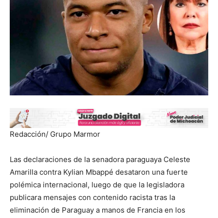
Redacción/ Grupo Marmor
Las declaraciones de la senadora paraguaya Celeste
Amarilla contra Kylian Mbappé desataron una fuerte
polémica internacional, luego de que la legisladora
publicara mensajes con contenido racista tras la
eliminación de Paraguay a manos de Francia en los