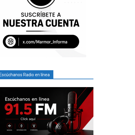
Escúchanos Radio en línea