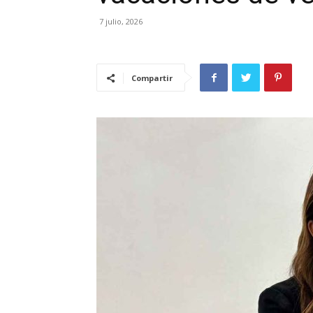
7 julio, 2026
Compartir