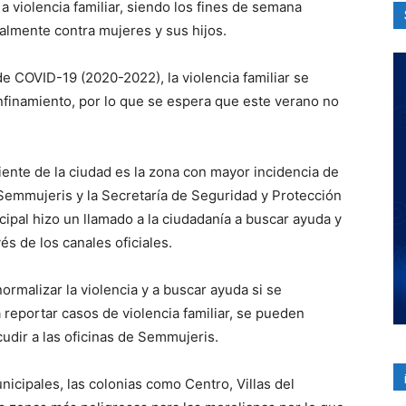
 violencia familiar, siendo los fines de semana
almente contra mujeres y sus hijos.
de COVID-19 (2020-2022), la violencia familiar se
nfinamiento, por lo que se espera que este verano no
iente de la ciudad es la zona con mayor incidencia de
 Semmujeris y la Secretaría de Seguridad y Protección
ipal hizo un llamado a la ciudadanía a buscar ayuda y
és de los canales oficiales.
ormalizar la violencia y a buscar ayuda si se
 reportar casos de violencia familiar, se pueden
udir a las oficinas de Semmujeris.
icipales, las colonias como Centro, Villas del