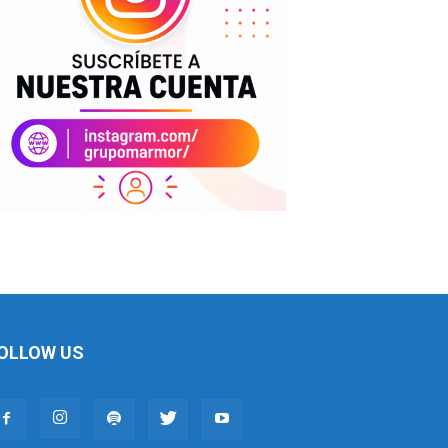
OLLOW US