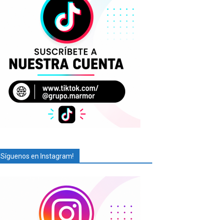
¡Síguenos en Instagram!