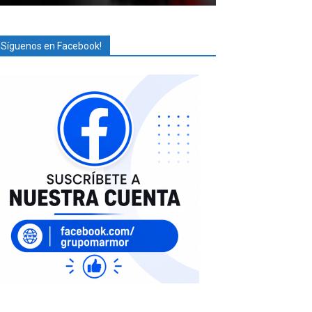
¡Síguenos en Facebook!