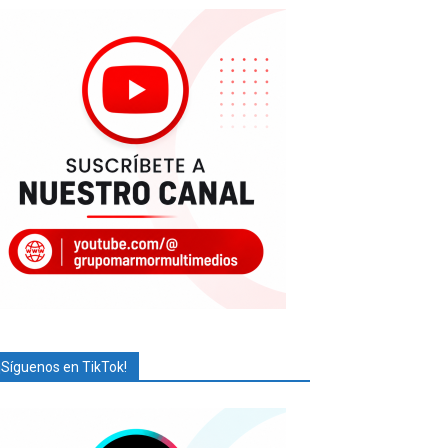
¡Síguenos en TikTok!