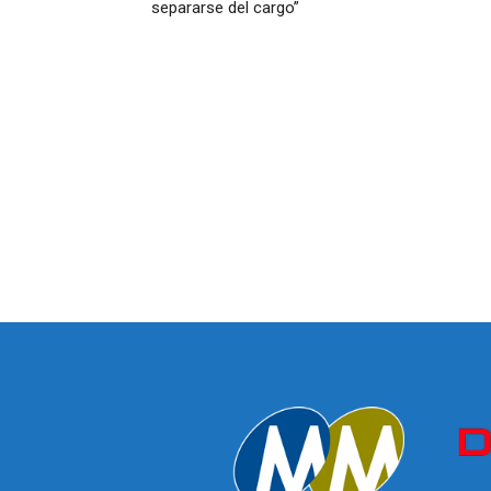
separarse del cargo”