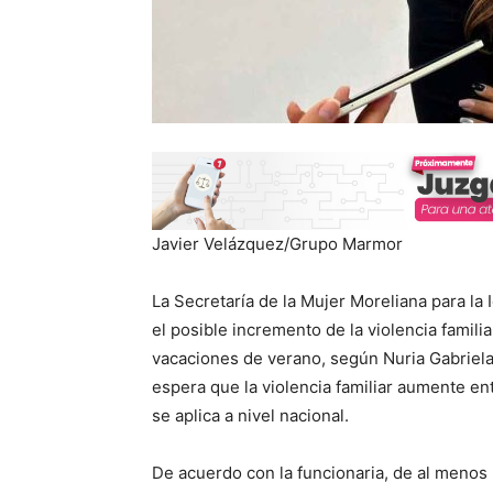
Javier Velázquez/Grupo Marmor
La Secretaría de la Mujer Moreliana para la
el posible incremento de la violencia famili
vacaciones de verano, según Nuria Gabriela
espera que la violencia familiar aumente en
se aplica a nivel nacional.
De acuerdo con la funcionaria, de al meno