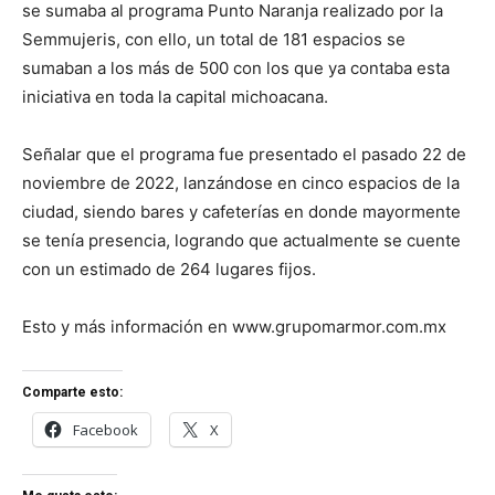
se sumaba al programa Punto Naranja realizado por la
Semmujeris, con ello, un total de 181 espacios se
sumaban a los más de 500 con los que ya contaba esta
iniciativa en toda la capital michoacana.
Señalar que el programa fue presentado el pasado 22 de
noviembre de 2022, lanzándose en cinco espacios de la
ciudad, siendo bares y cafeterías en donde mayormente
se tenía presencia, logrando que actualmente se cuente
con un estimado de 264 lugares fijos.
Esto y más información en www.grupomarmor.com.mx
Comparte esto:
Facebook
X