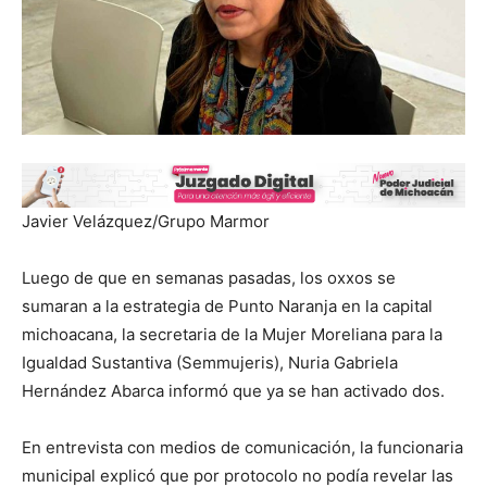
Javier Velázquez/Grupo Marmor
Luego de que en semanas pasadas, los oxxos se
sumaran a la estrategia de Punto Naranja en la capital
michoacana, la secretaria de la Mujer Moreliana para la
Igualdad Sustantiva (Semmujeris), Nuria Gabriela
Hernández Abarca informó que ya se han activado dos.
En entrevista con medios de comunicación, la funcionaria
municipal explicó que por protocolo no podía revelar las