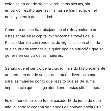
colonias en donde se activaron estas alertas, sin
embargo, resaltó que las mismas se han hecho en el
norte y centro de la ciudad.
Comentó que se ha trabajado en el reforzamiento de
estas zonas en la capital michoacana a través de la
Policía Morelia con rondines de vigilancia con el fin de
que se pueda atender cualquier tipo de situación que se
genere en contra de las mujeres.
Señaló que el centro de la ciudad, ha sido históricamente
un punto en donde se ha presentado diversos ataques
para las mujeres por lo que resaltó que es de suma
importancia que se siga atendiendo estas situaciones.
Es de mencionar que fue el pasado 13 de junio de este
año, cuando la cadena de tiendas de conveniencia OXXO