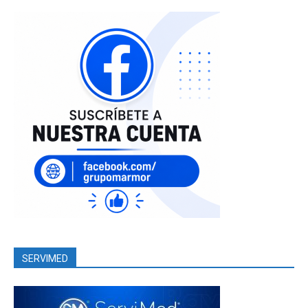
SERVIMED