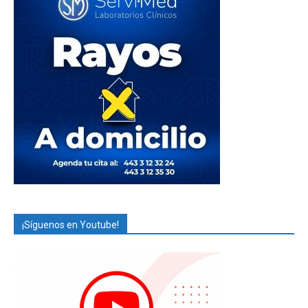
¡Síguenos en Youtube!