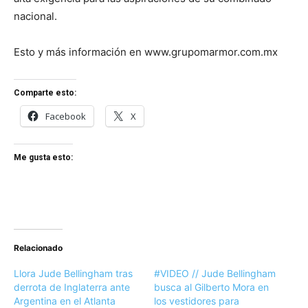
nacional.
Esto y más información en www.grupomarmor.com.mx
Comparte esto:
Facebook
X
Me gusta esto:
Relacionado
Llora Jude Bellingham tras
#VIDEO // Jude Bellingham
derrota de Inglaterra ante
busca al Gilberto Mora en
Argentina en el Atlanta
los vestidores para