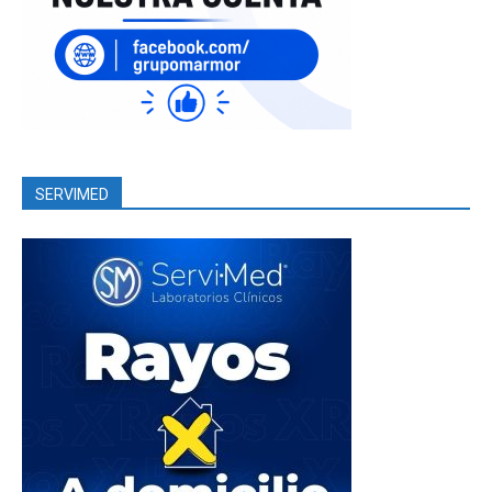
SERVIMED