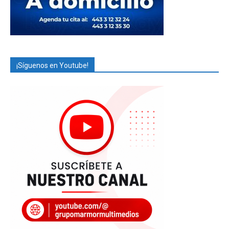
¡Síguenos en Youtube!