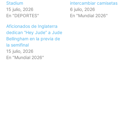
Stadium
intercambiar camisetas
15 julio, 2026
6 julio, 2026
En "DEPORTES"
En "Mundial 2026"
Aficionados de Inglaterra
dedican “Hey Jude” a Jude
Bellingham en la previa de
la semifinal
15 julio, 2026
En "Mundial 2026"