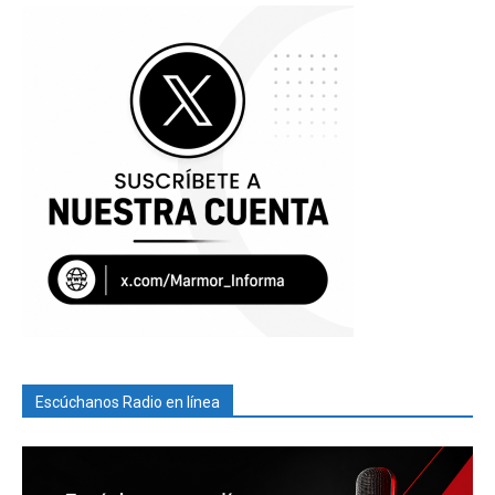
Escúchanos Radio en línea