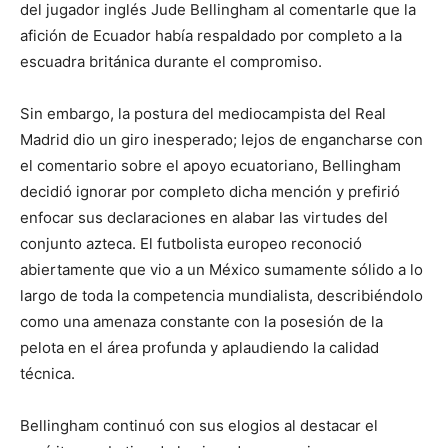
del jugador inglés Jude Bellingham al comentarle que la
afición de Ecuador había respaldado por completo a la
escuadra británica durante el compromiso.
Sin embargo, la postura del mediocampista del Real
Madrid dio un giro inesperado; lejos de engancharse con
el comentario sobre el apoyo ecuatoriano, Bellingham
decidió ignorar por completo dicha mención y prefirió
enfocar sus declaraciones en alabar las virtudes del
conjunto azteca. El futbolista europeo reconoció
abiertamente que vio a un México sumamente sólido a lo
largo de toda la competencia mundialista, describiéndolo
como una amenaza constante con la posesión de la
pelota en el área profunda y aplaudiendo la calidad
técnica.
Bellingham continuó con sus elogios al destacar el