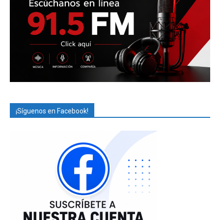
¡Síguenos en Facebook!