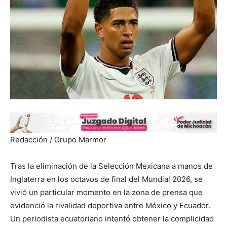
Redacción / Grupo Marmor
Tras la eliminación de la Selección Mexicana a manos de
Inglaterra en los octavos de final del Mundial 2026, se
vivió un particular momento en la zona de prensa que
evidenció la rivalidad deportiva entre México y Ecuador.
Un periodista ecuatoriano intentó obtener la complicidad