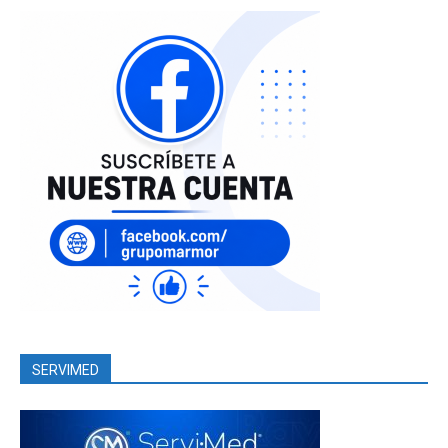
SERVIMED