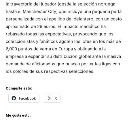
la trayectoria del jugador (desde la selección noruega
hasta el Manchester City) que incluye una pequeña perla
personalizada con el apellido del delantero, con un costo
aproximado de 28 euros. El impacto mediático ha
rebasado todas las expectativas, provocando que los
coleccionistas y fanáticos agoten los lotes en los más de
6,000 puntos de venta en Europa y obligando a la
empresa a expandir su distribución global ante la masiva
demanda de aficionados que buscan portar las ligas con
los colores de sus respectivas selecciones.
Comparte esto:
Facebook
X
Me gusta esto: