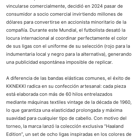
vincularse comercialmente, decidió en 2024 pasar de
consumidor a socio comercial invirtiendo millones de
dólares para convertirse en accionista minoritario de la
compañía. Durante este Mundial, el futbolista desató la
locura internacional al coordinar perfectamente el color
de sus ligas con el uniforme de su selección (rojo para la
indumentaria local y negro para la alternativa), generando
una publicidad espontánea imposible de replicar.
A diferencia de las bandas elásticas comunes, el éxito de
KKNEKKI radica en su confección artesanal: cada pieza
está elaborada con más de 60 hilos entrelazados
mediante máquinas textiles vintage de la década de 1960,
lo que garantiza una elasticidad prolongada y máxima
suavidad para cualquier tipo de cabello. Con motivo del
torneo, la marca lanzó la colección exclusiva “Haaland
Edition”, un set de ocho ligas inspiradas en los colores de