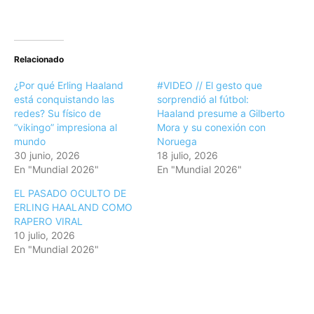
Relacionado
¿Por qué Erling Haaland
#VIDEO // El gesto que
está conquistando las
sorprendió al fútbol:
redes? Su físico de
Haaland presume a Gilberto
“vikingo” impresiona al
Mora y su conexión con
mundo
Noruega
30 junio, 2026
18 julio, 2026
En "Mundial 2026"
En "Mundial 2026"
EL PASADO OCULTO DE
ERLING HAALAND COMO
RAPERO VIRAL
10 julio, 2026
En "Mundial 2026"