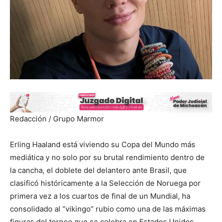
Redacción / Grupo Marmor
Erling Haaland está viviendo su Copa del Mundo más
mediática y no solo por su brutal rendimiento dentro de
la cancha, el doblete del delantero ante Brasil, que
clasificó históricamente a la Selección de Noruega por
primera vez a los cuartos de final de un Mundial, ha
consolidado al “vikingo” rubio como una de las máximas
figuras del torneo que se celebra en Estados Unidos,