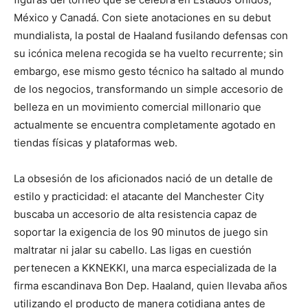
México y Canadá. Con siete anotaciones en su debut
mundialista, la postal de Haaland fusilando defensas con
su icónica melena recogida se ha vuelto recurrente; sin
embargo, ese mismo gesto técnico ha saltado al mundo
de los negocios, transformando un simple accesorio de
belleza en un movimiento comercial millonario que
actualmente se encuentra completamente agotado en
tiendas físicas y plataformas web.
La obsesión de los aficionados nació de un detalle de
estilo y practicidad: el atacante del Manchester City
buscaba un accesorio de alta resistencia capaz de
soportar la exigencia de los 90 minutos de juego sin
maltratar ni jalar su cabello. Las ligas en cuestión
pertenecen a KKNEKKI, una marca especializada de la
firma escandinava Bon Dep. Haaland, quien llevaba años
utilizando el producto de manera cotidiana antes de