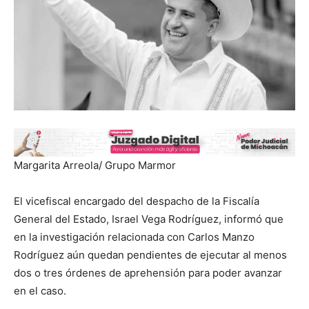
Margarita Arreola/ Grupo Marmor
El vicefiscal encargado del despacho de la Fiscalía
General del Estado, Israel Vega Rodríguez, informó que
en la investigación relacionada con Carlos Manzo
Rodríguez aún quedan pendientes de ejecutar al menos
dos o tres órdenes de aprehensión para poder avanzar
en el caso.