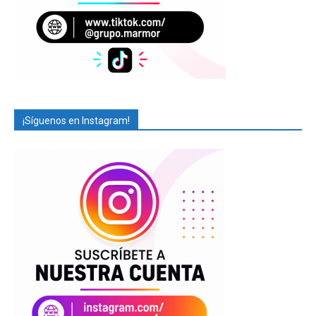
¡Síguenos en Instagram!