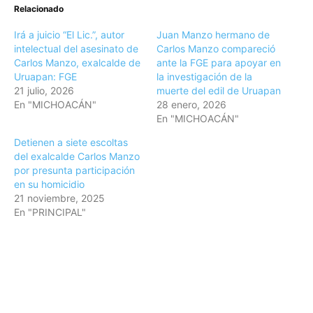
Relacionado
Irá a juicio “El Lic.”, autor
Juan Manzo hermano de
intelectual del asesinato de
Carlos Manzo compareció
Carlos Manzo, exalcalde de
ante la FGE para apoyar en
Uruapan: FGE
la investigación de la
21 julio, 2026
muerte del edil de Uruapan
En "MICHOACÁN"
28 enero, 2026
En "MICHOACÁN"
Detienen a siete escoltas
del exalcalde Carlos Manzo
por presunta participación
en su homicidio
21 noviembre, 2025
En "PRINCIPAL"