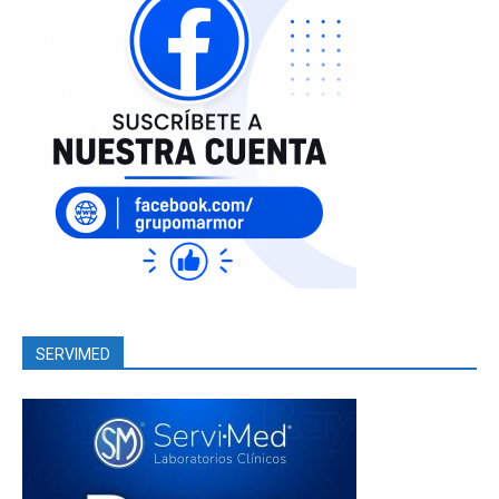
SERVIMED