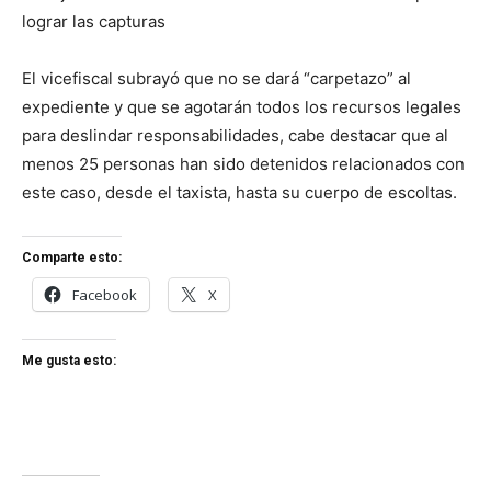
lograr las capturas
El vicefiscal subrayó que no se dará “carpetazo” al
expediente y que se agotarán todos los recursos legales
para deslindar responsabilidades, cabe destacar que al
menos 25 personas han sido detenidos relacionados con
este caso, desde el taxista, hasta su cuerpo de escoltas.
Comparte esto:
Facebook
X
Me gusta esto: