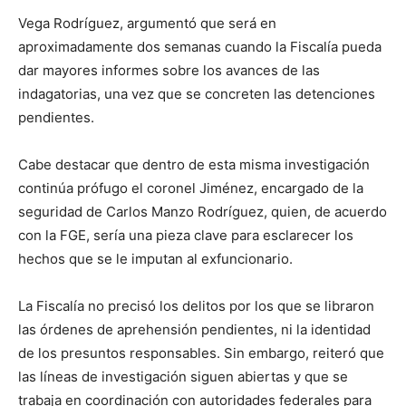
Vega Rodríguez, argumentó que será en
aproximadamente dos semanas cuando la Fiscalía pueda
dar mayores informes sobre los avances de las
indagatorias, una vez que se concreten las detenciones
pendientes.
Cabe destacar que dentro de esta misma investigación
continúa prófugo el coronel Jiménez, encargado de la
seguridad de Carlos Manzo Rodríguez, quien, de acuerdo
con la FGE, sería una pieza clave para esclarecer los
hechos que se le imputan al exfuncionario.
La Fiscalía no precisó los delitos por los que se libraron
las órdenes de aprehensión pendientes, ni la identidad
de los presuntos responsables. Sin embargo, reiteró que
las líneas de investigación siguen abiertas y que se
trabaja en coordinación con autoridades federales para