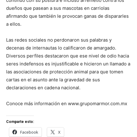
continuó con su postura e incluso arremetió contra los
dueños que pasean a sus mascotas en carriolas
afirmando que también le provocan ganas de dispararles
a ellos.
Las redes sociales no perdonaron sus palabras y
decenas de internautas lo calificaron de amargado.
Diversos perfiles destacaron que ese nivel de odio hacia
seres indefensos es injustificable e hicieron un llamado a
las asociaciones de protección animal para que tomen
cartas en el asunto ante la gravedad de sus
declaraciones en cadena nacional.
Conoce más información en www.grupomarmor.com.mx
Comparte esto:
Facebook
X