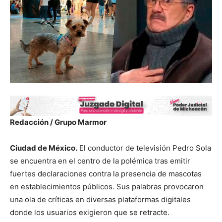
Redacción / Grupo Marmor
Ciudad de México.
El conductor de televisión Pedro Sola
se encuentra en el centro de la polémica tras emitir
fuertes declaraciones contra la presencia de mascotas
en establecimientos públicos. Sus palabras provocaron
una ola de críticas en diversas plataformas digitales
donde los usuarios exigieron que se retracte.