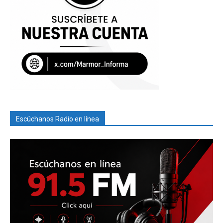
Escúchanos Radio en línea