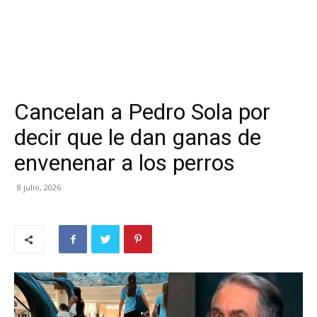
Cancelan a Pedro Sola por
decir que le dan ganas de
envenenar a los perros
8 julio, 2026