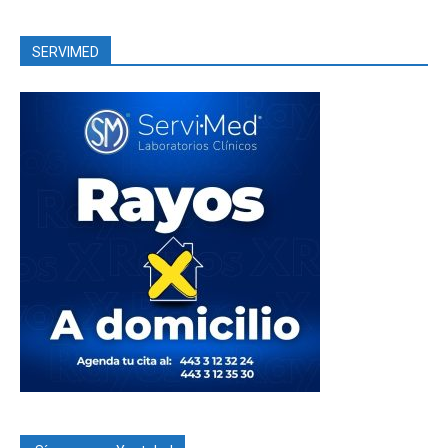
SERVIMED