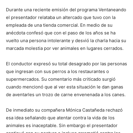
Durante una reciente emisión del programa Ventaneando
el presentador relataba un altercado que tuvo con la
empleada de una tienda comercial. En medio de su
anécdota confesó que con el paso de los años se ha
vuelto una persona intolerante y desvió la charla hacia su
marcada molestia por ver animales en lugares cerrados.
El conductor expresó su total desagrado por las personas
que ingresan con sus perros a los restaurantes o
supermercados. Su comentario más criticado surgió
cuando mencionó que al ver esta situación le dan ganas
de aventarles un trozo de carne envenenada a los canes.
De inmediato su compañera Mónica Castañeda rechazó
esa idea señalando que atentar contra la vida de los
animales es inaceptable. Sin embargo el presentador