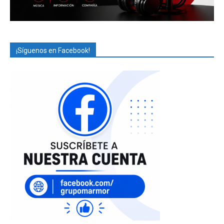
¡Síguenos en Facebook!