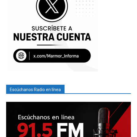
Escúchanos Radio en línea