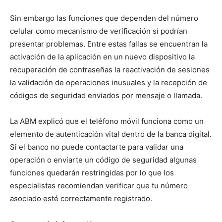
Sin embargo las funciones que dependen del número
celular como mecanismo de verificación sí podrían
presentar problemas. Entre estas fallas se encuentran la
activación de la aplicación en un nuevo dispositivo la
recuperación de contraseñas la reactivación de sesiones
la validación de operaciones inusuales y la recepción de
códigos de seguridad enviados por mensaje o llamada.
La ABM explicó que el teléfono móvil funciona como un
elemento de autenticación vital dentro de la banca digital.
Si el banco no puede contactarte para validar una
operación o enviarte un código de seguridad algunas
funciones quedarán restringidas por lo que los
especialistas recomiendan verificar que tu número
asociado esté correctamente registrado.