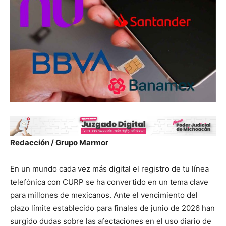
Redacción / Grupo Marmor
En un mundo cada vez más digital el registro de tu línea
telefónica con CURP se ha convertido en un tema clave
para millones de mexicanos. Ante el vencimiento del
plazo límite establecido para finales de junio de 2026 han
surgido dudas sobre las afectaciones en el uso diario de