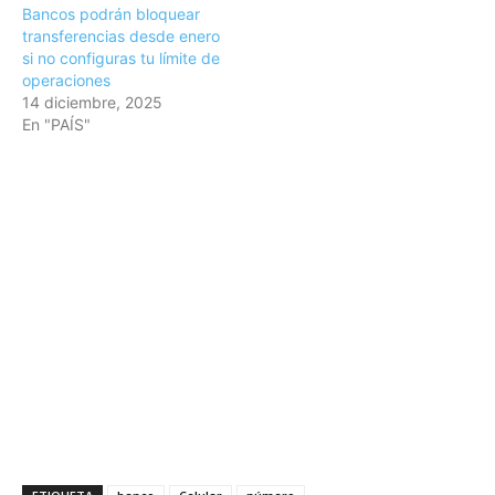
Bancos podrán bloquear
transferencias desde enero
si no configuras tu límite de
operaciones
14 diciembre, 2025
En "PAÍS"