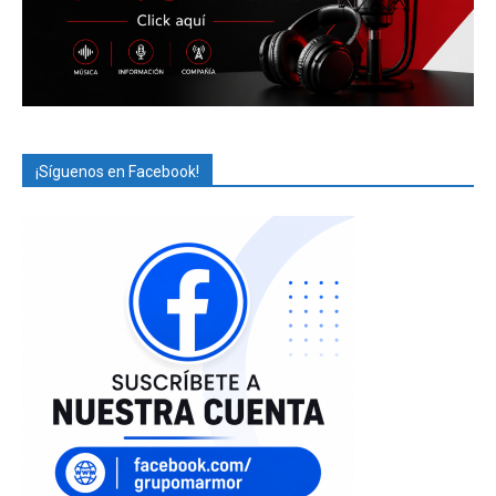
¡Síguenos en Facebook!