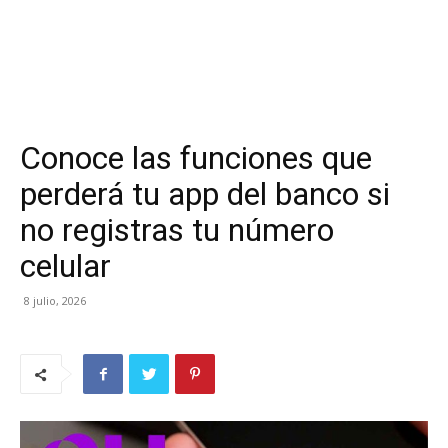
Conoce las funciones que
perderá tu app del banco si
no registras tu número
celular
8 julio, 2026