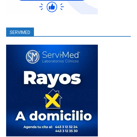
SERVIMED