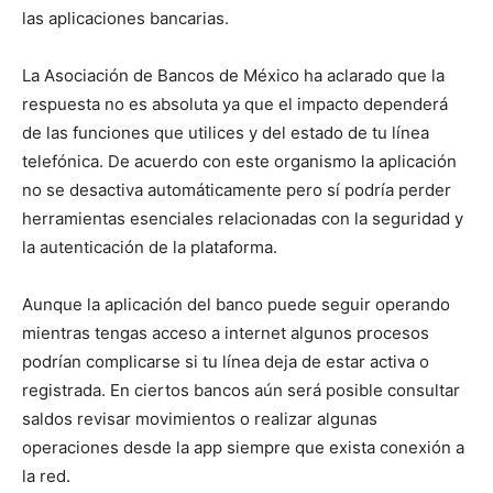
las aplicaciones bancarias.
La Asociación de Bancos de México ha aclarado que la
respuesta no es absoluta ya que el impacto dependerá
de las funciones que utilices y del estado de tu línea
telefónica. De acuerdo con este organismo la aplicación
no se desactiva automáticamente pero sí podría perder
herramientas esenciales relacionadas con la seguridad y
la autenticación de la plataforma.
Aunque la aplicación del banco puede seguir operando
mientras tengas acceso a internet algunos procesos
podrían complicarse si tu línea deja de estar activa o
registrada. En ciertos bancos aún será posible consultar
saldos revisar movimientos o realizar algunas
operaciones desde la app siempre que exista conexión a
la red.