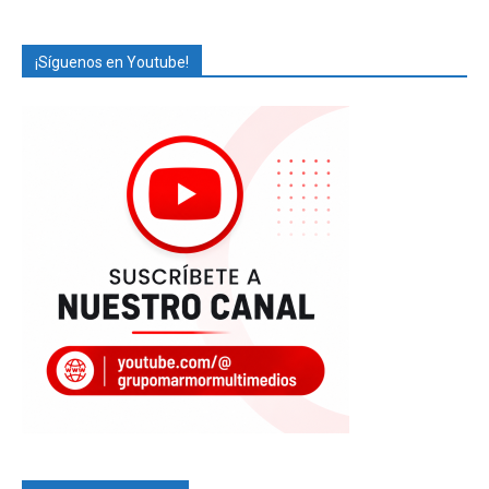
¡Síguenos en Youtube!