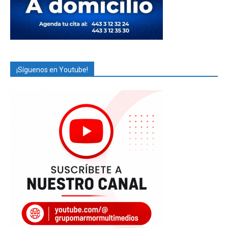
¡Síguenos en Youtube!