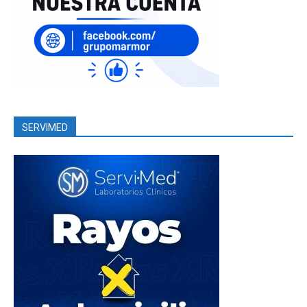
SERVIMED