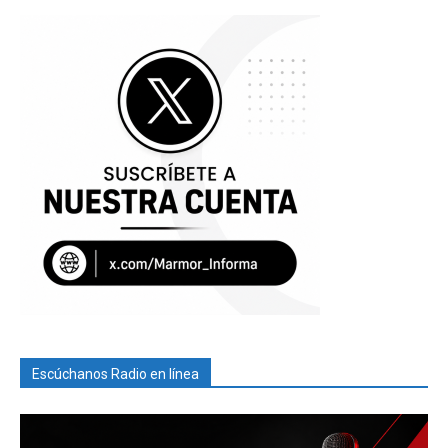
Escúchanos Radio en línea