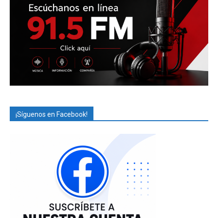
¡Síguenos en Facebook!