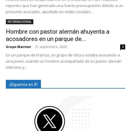
reportes que han generado una fuerte preocupación debido a un
presunto acosador, apodado en redes sociales...
INTERNACIONAL
Hombre con pastor alemán ahuyenta a
acosadores en un parque de...
Grupo Marmor
-
21 septiembre, 2024
0
En un parque de Francia, un grupo de chicos estaba acosando a
una joven, cuando un hombre acompañado de su pastor alemán
intervino y...
¡Síguenos en X!