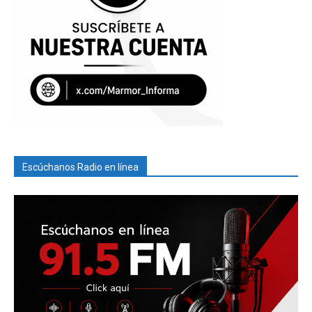
Escúchanos Radio en línea