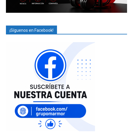
¡Síguenos en Facebook!