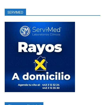
SERVIMED