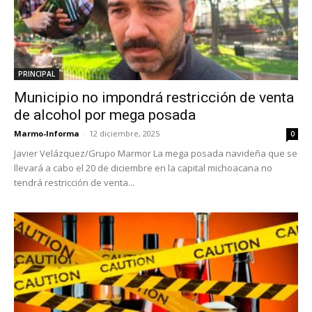
PRINCIPAL
Municipio no impondrá restricción de venta
de alcohol por mega posada
Marmo-Informa
-
12 diciembre, 2025
0
Javier Velázquez/Grupo Marmor La mega posada navideña que se
llevará a cabo el 20 de diciembre en la capital michoacana no
tendrá restricción de venta...