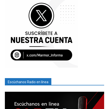
Escúchanos Radio en línea