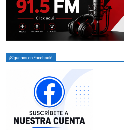
¡Síguenos en Facebook!