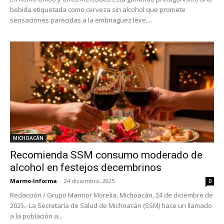
bebida etiquetada como cerveza sin alcohol que promete
sensaciones parecidas a la embriaguez leve,...
MICHOACÁN
Recomienda SSM consumo moderado de
alcohol en festejos decembrinos
Marmo-Informa
-
24 diciembre, 2025
0
Redacción / Grupo Marmor Morelia, Michoacán, 24 de diciembre de
2025.- La Secretaría de Salud de Michoacán (SSM) hace un llamado
a la población a...