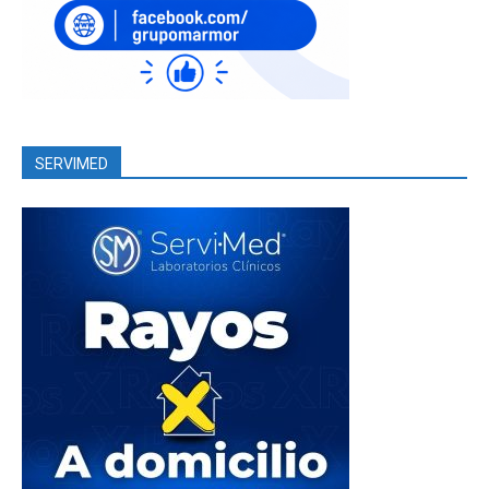
SERVIMED