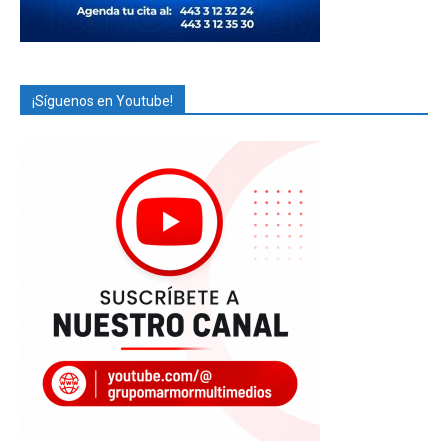
¡Síguenos en Youtube!