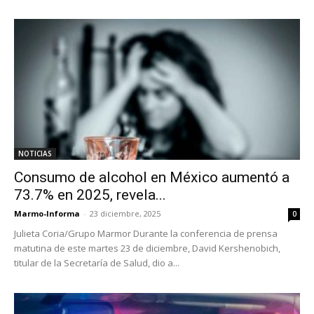
NOTICIAS
Consumo de alcohol en México aumentó a
73.7% en 2025, revela...
Marmo-Informa
-
23 diciembre, 2025
0
Julieta Coria/Grupo Marmor Durante la conferencia de prensa
matutina de este martes 23 de diciembre, David Kershenobich,
titular de la Secretaría de Salud, dio a...