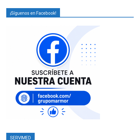
¡Síguenos en Facebook!
SERVIMED