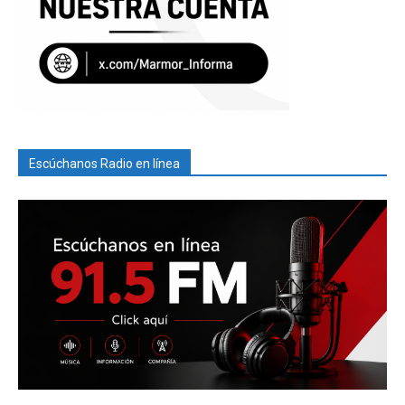
Escúchanos Radio en línea