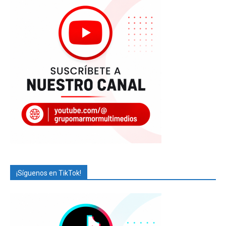
¡Síguenos en TikTok!