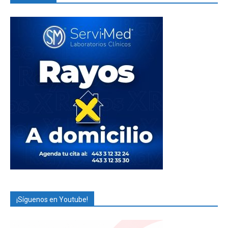
¡Síguenos en Youtube!